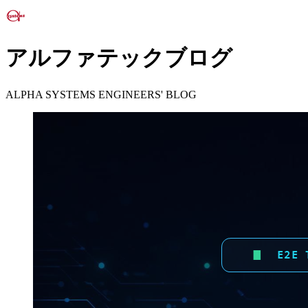
アルファテックブログ
ALPHA SYSTEMS ENGINEERS' BLOG