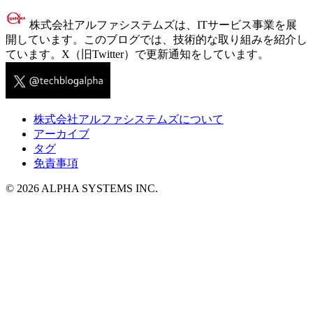
株式会社アルファシステムズは、ITサービス事業を展
開しています。このブログでは、技術的な取り組みを紹介し
ています。X（旧Twitter）で更新通知をしています。
株式会社アルファシステムズについて
アーカイブ
タグ
免責事項
© 2026 ALPHA SYSTEMS INC.