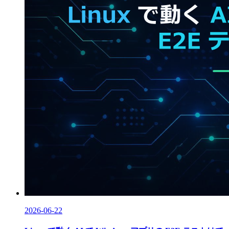
2026-06-22