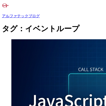
アルファテックブログ
タグ：イベントループ