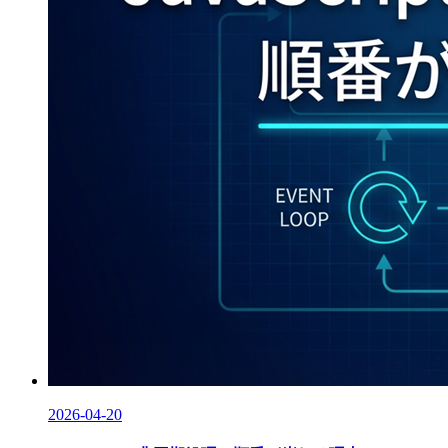
2026-04-20