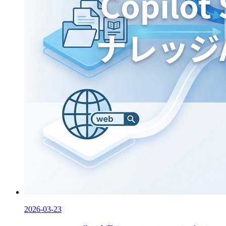
2026-03-23