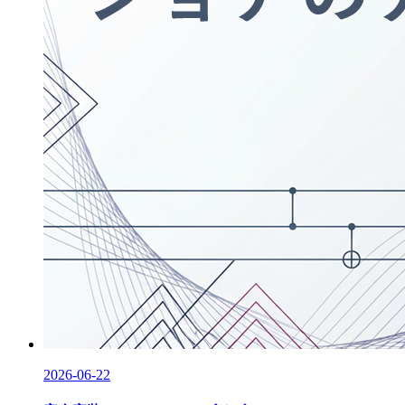
2026-06-22