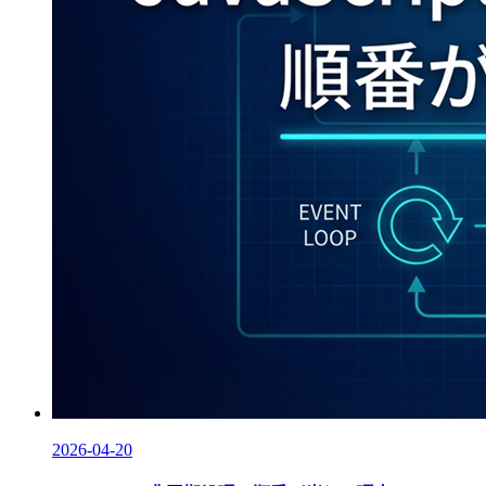
2026-04-20