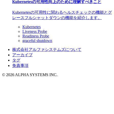
Kubernetesの可用性向上のために理解すべきこと
Kubernetesの可用性に関わるヘルスチェックの機能とグ
レースフルシャットダウンの機能を紹介します。
Kubernetes
Liveness Probe
Readiness Probe
graceful shutdown
株式会社アルファシステムズについて
アーカイブ
タグ
免責事項
© 2026 ALPHA SYSTEMS INC.