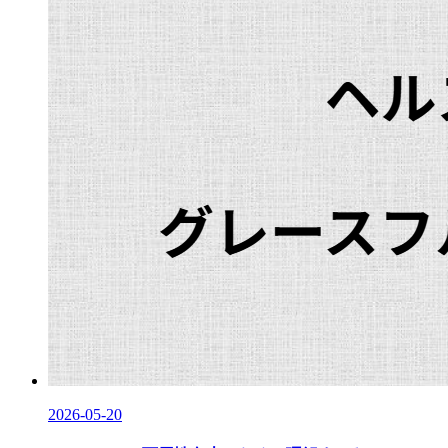
2026-05-20