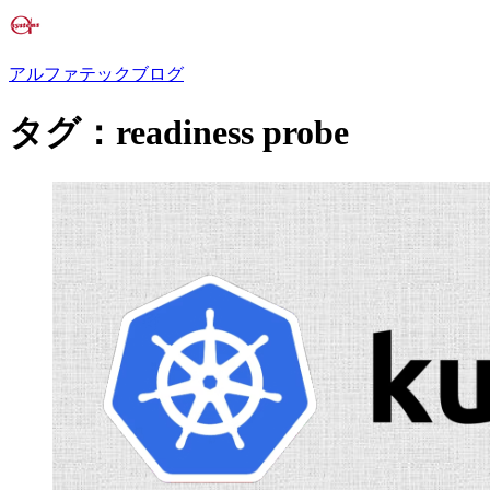
アルファテックブログ
タグ：readiness probe