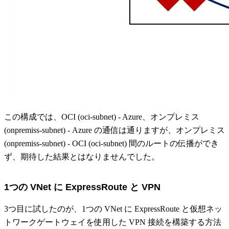
この構成では、OCI (oci-subnet) - Azure、オンプレミス
(onpremiss-subnet) - Azure の通信は通りますが、オンプレミス
(onpremiss-subnet) - OCI (oci-subnet) 間のルートの伝播ができ
ず、期待した結果とはなりませんでした。
1つの VNet に ExpressRoute と VPN
3つ目に試したのが、1つの VNet に ExpressRoute と仮想ネッ
トワークゲートウェイを使用した VPN 接続を構築する方法