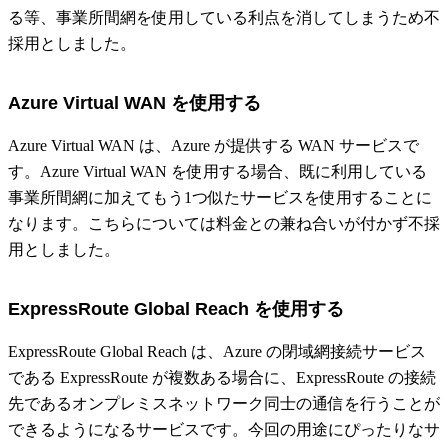
る等、事業所間網を使用している利点を消してしまうため不
採用としました。
Azure Virtual WAN を使用する
Azure Virtual WAN は、Azure が提供する WAN サービスで
す。Azure Virtual WAN を使用する場合、既に利用している
事業所間網に加えてもう1つ似たサービスを使用することに
なります。こちらについては料金との兼ね合いが付かず不採
用としました。
ExpressRoute Global Reach を使用する
ExpressRoute Global Reach は、Azure の閉域網接続サービス
である ExpressRoute が複数ある場合に、ExpressRoute の接続
先であるオンプレミスネットワーク同士の通信を行うことが
できるようになるサービスです。今回の用途にぴったりなサ