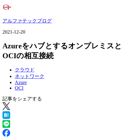
アルファテックブログ
2021-12-20
Azureをハブとするオンプレミスと
OCIの相互接続
クラウド
ネットワーク
Azure
OCI
記事をシェアする