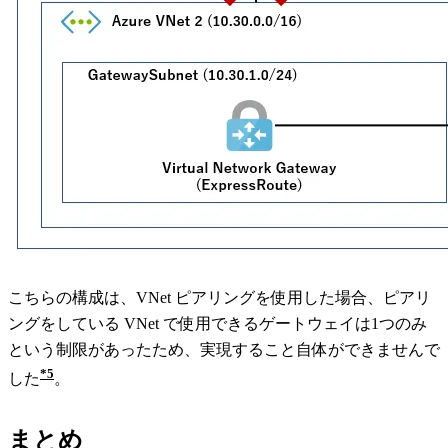
こちらの構成は、VNet ピアリングを使用した場合、ピアリ
ングをしている VNet で使用できるゲートウェイは1つのみ
という制限があったため、実現すること自体ができませんで
5
した
。
まとめ