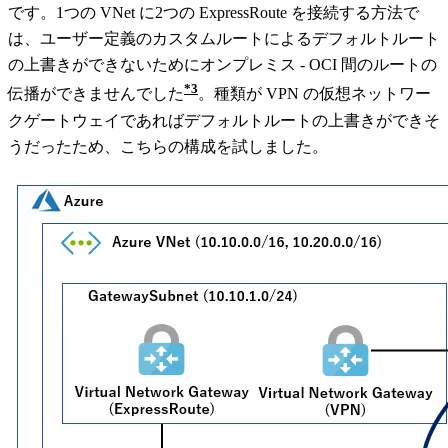
です。1つの VNet に2つの ExpressRoute を接続する方法で
は、ユーザー定義のカスタムルートによるデフォルトルート
の上書きができないためにオンプレミス - OCI 間のルートの
3
伝播ができませんでした
。種類が VPN の仮想ネットワー
クゲートウェイであればデフォルトルートの上書きができそ
うだったため、こちらの構成を試しました。