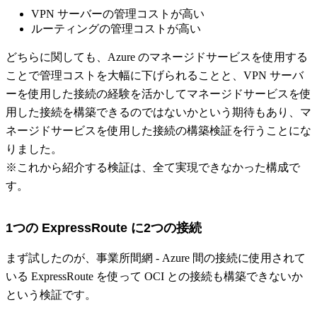
VPN サーバーの管理コストが高い
ルーティングの管理コストが高い
どちらに関しても、Azure のマネージドサービスを使用する
ことで管理コストを大幅に下げられることと、VPN サーバ
ーを使用した接続の経験を活かしてマネージドサービスを使
用した接続を構築できるのではないかという期待もあり、マ
ネージドサービスを使用した接続の構築検証を行うことにな
りました。
※これから紹介する検証は、全て実現できなかった構成で
す。
1つの ExpressRoute に2つの接続
まず試したのが、事業所間網 - Azure 間の接続に使用されて
いる ExpressRoute を使って OCI との接続も構築できないか
という検証です。