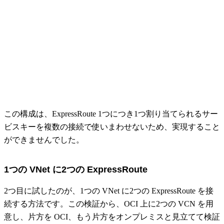
この構成は、ExpressRoute 1つにつき1つ割り当てられるサー
ビスキーを複数の接続で使いまわせないため、実現すること
ができませんでした。
1つの VNet に2つの ExpressRoute
2つ目に試したのが、1つの VNet に2つの ExpressRoute を接
続する方法です。この検証から、OCI 上に2つの VCN を用
意し、片方を OCI、もう片方をオンプレミスと見立てて検証