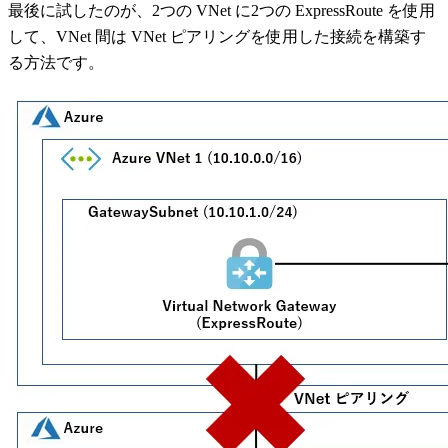
最後に試したのが、2つの VNet に2つの ExpressRoute を使用
して、VNet 間は VNet ピアリングを使用した接続を構築す
る方法です。