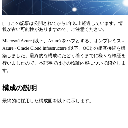
[！] この記事は公開されてから1年以上経過しています。情
報が古い可能性がありますので、ご注意ください。
Microsoft Azure (以下、Azure) をハブとする、オンプレミス -
Azure - Oracle Cloud Infrastructure (以下、OCI) の相互接続を構
築しました。最終的な構成にたどり着くまでに様々な検証を
行いましたので、本記事ではその検証内容について紹介しま
す。
構成の説明
最終的に採用した構成図を以下に示します。