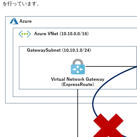
を行っています。