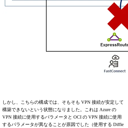
しかし、こちらの構成では、そもそも VPN 接続が安定して
構築できないという状態になりました。これは Azure の
VPN 接続に使用するパラメータと OCI の VPN 接続に使用
するパラメータが異なることが原因でした（使用する Diffie