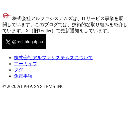
株式会社アルファシステムズは、ITサービス事業を展
開しています。このブログでは、技術的な取り組みを紹介し
ています。X（旧Twitter）で更新通知をしています。
株式会社アルファシステムズについて
アーカイブ
タグ
免責事項
© 2026 ALPHA SYSTEMS INC.