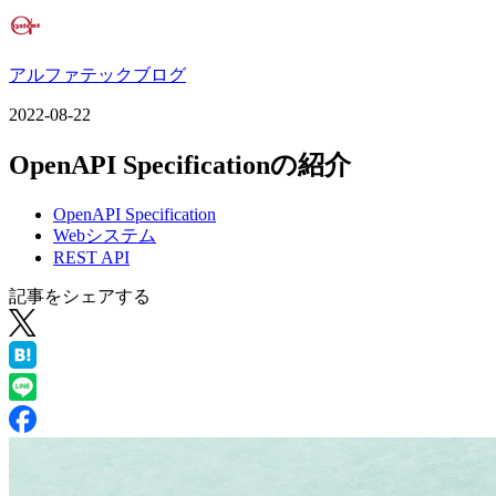
アルファテックブログ
2022-08-22
OpenAPI Specificationの紹介
OpenAPI Specification
Webシステム
REST API
記事をシェアする