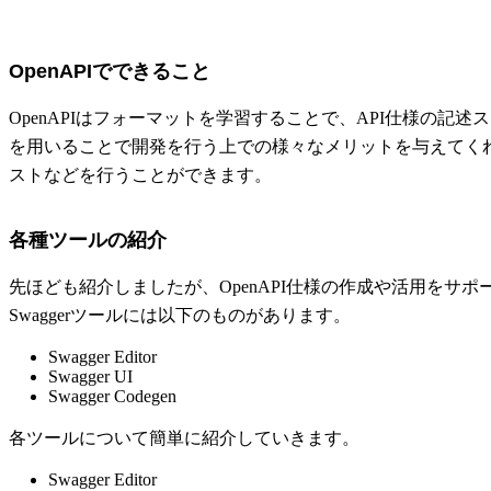
OpenAPIでできること
OpenAPIはフォーマットを学習することで、API仕様の記
を用いることで開発を行う上での様々なメリットを与えてくれ
ストなどを行うことができます。
各種ツールの紹介
先ほども紹介しましたが、OpenAPI仕様の作成や活用をサポ
Swaggerツールには以下のものがあります。
Swagger Editor
Swagger UI
Swagger Codegen
各ツールについて簡単に紹介していきます。
Swagger Editor