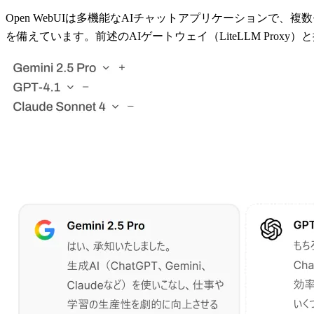
Open WebUIは多機能なAIチャットアプリケーション
を備えています。前述のAIゲートウェイ（LiteLLM Pro