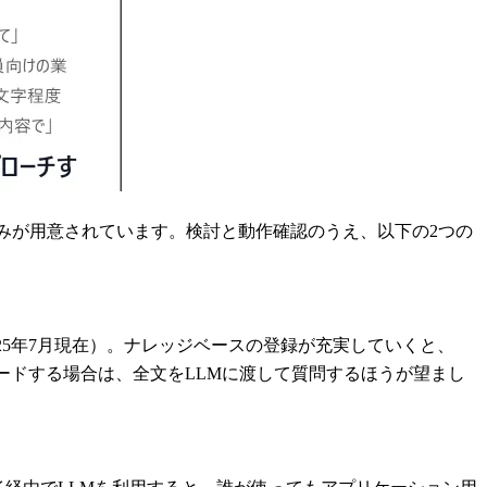
う仕組みが用意されています。検討と動作確認のうえ、以下の2つの
25年7月現在）。ナレッジベースの登録が充実していくと、
ードする場合は、全文をLLMに渡して質問するほうが望まし