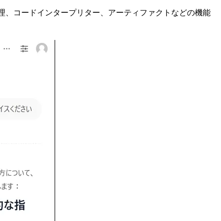
ト管理、コードインタープリター、アーティファクトなどの機能