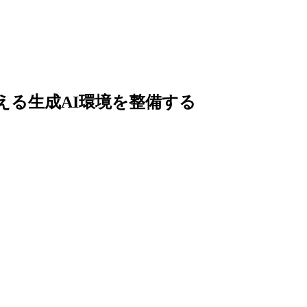
ルも使える生成AI環境を整備する