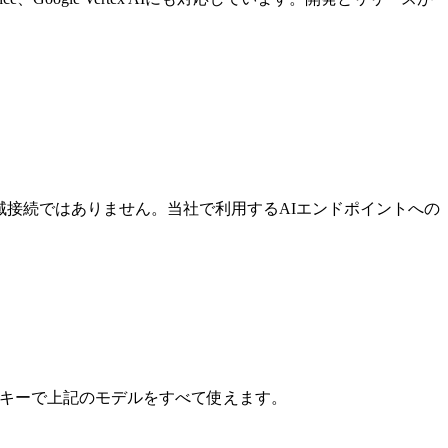
域接続ではありません。当社で利用するAIエンドポイントへの
APIキーで上記のモデルをすべて使えます。