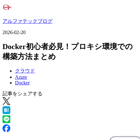
アルファテックブログ
2026-02-20
Docker初心者必見！プロキシ環境での
構築方法まとめ
クラウド
Azure
Docker
記事をシェアする