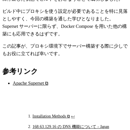
ビルド中にプロキシを使う設定が必要であることを特に見落
としやすく、今回の構築を通した学びとなりました。
Superset サーバーに限らず、Docker Compose を用いた他の構
築にも応用できるはずです。
この記事が、プロキシ環境下でサーバー構築する際に少しで
もお役に立てれば幸いです。
参考リンク
Apache Superset
⧉
Installation Methods
⧉
↩
Footnotes
168.63.129.16 の DNS 機能について - Japan