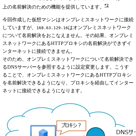
2
上の名前解決のための機能を提供しています。
今回作成した仮想マシンはオンプレミスネットワークに接続
していますが、
はオンプレミスネットワーク
168.63.129.16
について名前解決をおこなえません。その結果、オンプレミ
スネットワークにあるHTTPプロキシの名前解決ができずイ
ンターネットに接続できません。
そのため、オンプレミスネットワークについて名前解決でき
るDNSサーバーを参照するように設定変更します。こうす
ることで、オンプレミスネットワークにあるHTTPプロキシ
を名前解決できるようになり、プロキシを経由してインター
ネットに接続できるようになります。