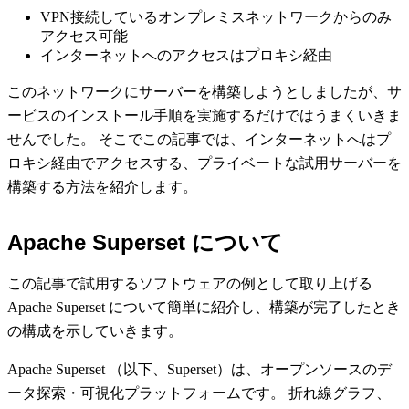
VPN接続しているオンプレミスネットワークからのみ
アクセス可能
インターネットへのアクセスはプロキシ経由
このネットワークにサーバーを構築しようとしましたが、サ
ービスのインストール手順を実施するだけではうまくいきま
せんでした。 そこでこの記事では、インターネットへはプ
ロキシ経由でアクセスする、プライベートな試用サーバーを
構築する方法を紹介します。
Apache Superset について
この記事で試用するソフトウェアの例として取り上げる
Apache Superset について簡単に紹介し、構築が完了したとき
の構成を示していきます。
Apache Superset （以下、Superset）は、オープンソースのデ
ータ探索・可視化プラットフォームです。 折れ線グラフ、