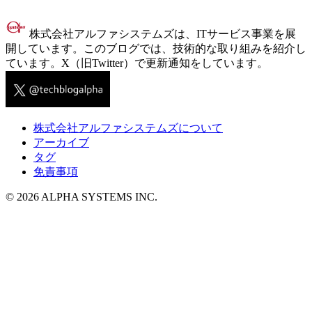
株式会社アルファシステムズは、ITサービス事業を展
開しています。このブログでは、技術的な取り組みを紹介し
ています。X（旧Twitter）で更新通知をしています。
株式会社アルファシステムズについて
アーカイブ
タグ
免責事項
© 2026 ALPHA SYSTEMS INC.