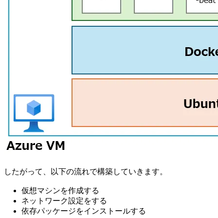
したがって、以下の流れで構築していきます。
仮想マシンを作成する
ネットワーク設定をする
依存パッケージをインストールする