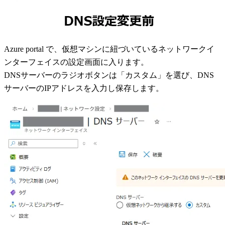
Azure portal で、仮想マシンに紐づいているネットワークイ
ンターフェイスの設定画面に入ります。
DNSサーバーのラジオボタンは「カスタム」を選び、DNS
サーバーのIPアドレスを入力し保存します。