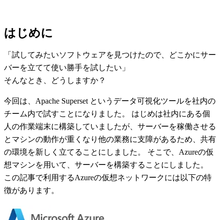
はじめに
「試してみたいソフトウェアを見つけたので、どこかにサー
バーを立てて使い勝手を試したい」
そんなとき、どうしますか？
今回は、Apache Superset というデータ可視化ツールを社内の
チーム内で試すことになりました。 はじめは社内にある個
人の作業端末に構築していましたが、サーバーを稼働させる
とマシンの動作が重くなり他の業務に支障があるため、共有
の環境を新しく立てることにしました。 そこで、Azureの仮
想マシンを用いて、サーバーを構築することにしました。
この記事で利用するAzureの仮想ネットワークには以下の特
徴があります。