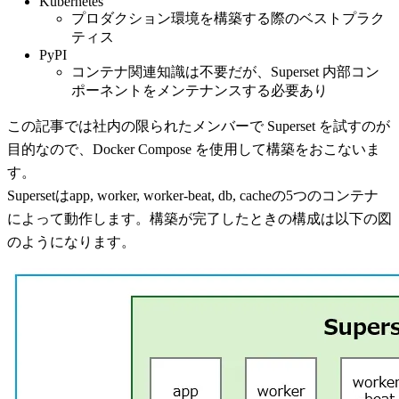
Kubernetes
プロダクション環境を構築する際のベストプラク
ティス
PyPI
コンテナ関連知識は不要だが、Superset 内部コン
ポーネントをメンテナンスする必要あり
この記事では社内の限られたメンバーで Superset を試すのが
目的なので、Docker Compose を使用して構築をおこないま
す。
Supersetはapp, worker, worker-beat, db, cacheの5つのコンテナ
によって動作します。構築が完了したときの構成は以下の図
のようになります。