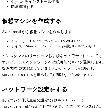
Superset をインストールする
接続確認する
仮想マシンを作成する
Azure portal から仮想マシンを作成します。
イメージ：Ubuntu Pro 24.04 LTS -x64 Gen2
サイズ：Standard_D2s_v3 -2 vcpu数, 8GiBのメモリ
インスタンスのリージョンおよびネットワークについては、
オンプレミスネットワークへ接続可能なものを選択します。
なお実際に検証はしていませんが、イメージに
Ubuntu 
を選択しても問題ないと思います。
Server 24.04 LTS
ネットワーク設定をする
仮想マシン作成直後の設定ではDNSサーバーは
に設定されています。このIPアドレスはAzure
168.63.129.16