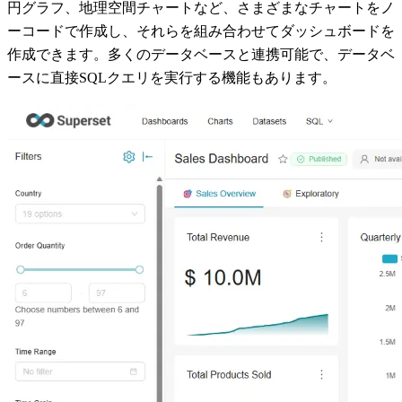
円グラフ、地理空間チャートなど、さまざまなチャートをノ
ーコードで作成し、それらを組み合わせてダッシュボードを
作成できます。多くのデータベースと連携可能で、データベ
ースに直接SQLクエリを実行する機能もあります。