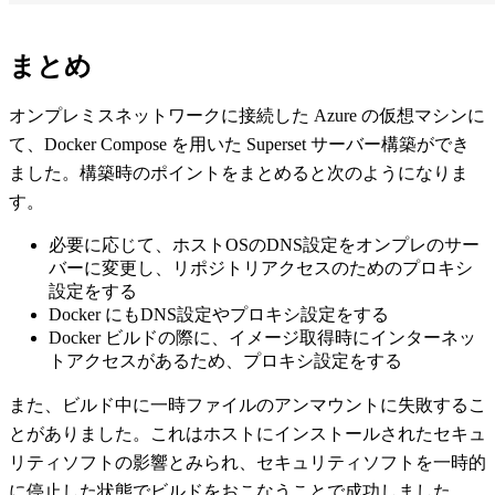
まとめ
オンプレミスネットワークに接続した Azure の仮想マシンに
て、Docker Compose を用いた Superset サーバー構築ができ
ました。構築時のポイントをまとめると次のようになりま
す。
必要に応じて、ホストOSのDNS設定をオンプレのサー
バーに変更し、リポジトリアクセスのためのプロキシ
設定をする
Docker にもDNS設定やプロキシ設定をする
Docker ビルドの際に、イメージ取得時にインターネッ
トアクセスがあるため、プロキシ設定をする
また、ビルド中に一時ファイルのアンマウントに失敗するこ
とがありました。これはホストにインストールされたセキュ
リティソフトの影響とみられ、セキュリティソフトを一時的
に停止した状態でビルドをおこなうことで成功しました。