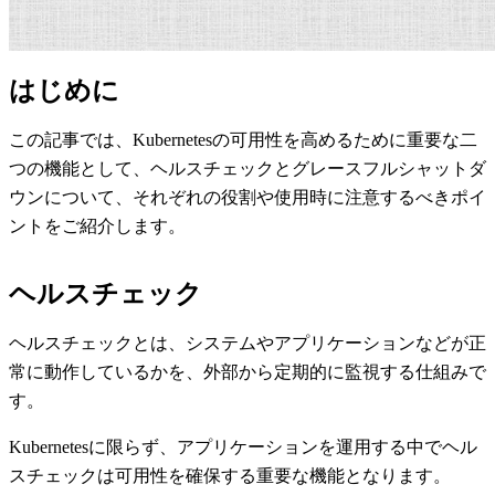
はじめに
この記事では、Kubernetesの可用性を高めるために重要な二
つの機能として、ヘルスチェックとグレースフルシャットダ
ウンについて、それぞれの役割や使用時に注意するべきポイ
ントをご紹介します。
ヘルスチェック
ヘルスチェックとは、システムやアプリケーションなどが正
常に動作しているかを、外部から定期的に監視する仕組みで
す。
Kubernetesに限らず、アプリケーションを運用する中でヘル
スチェックは可用性を確保する重要な機能となります。