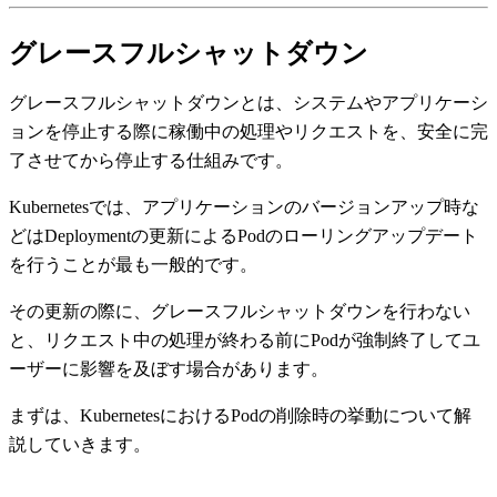
グレースフルシャットダウン
グレースフルシャットダウンとは、システムやアプリケーシ
ョンを停止する際に稼働中の処理やリクエストを、安全に完
了させてから停止する仕組みです。
Kubernetesでは、アプリケーションのバージョンアップ時な
どはDeploymentの更新によるPodのローリングアップデート
を行うことが最も一般的です。
その更新の際に、グレースフルシャットダウンを行わない
と、リクエスト中の処理が終わる前にPodが強制終了してユ
ーザーに影響を及ぼす場合があります。
まずは、KubernetesにおけるPodの削除時の挙動について解
説していきます。