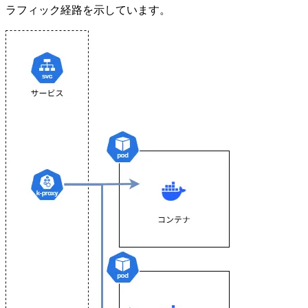
ラフィック経路を示しています。