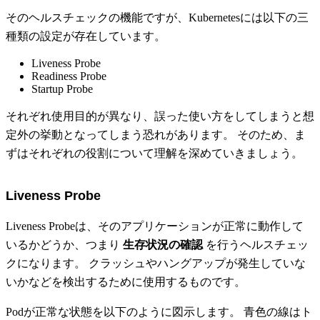
そのヘルスチェックの機能ですが、Kubernetesには以下の三
種類の設定が存在しています。
Liveness Probe
Readiness Probe
Startup Probe
それぞれ使用目的が異なり、誤った使い方をしてしまうと想
定外の挙動となってしまう恐れがあります。 そのため、ま
ずはそれぞれの役割について理解を深めていきましょう。
Liveness Probe
Liveness Probeは、そのアプリケーションが正常に動作して
いるかどうか、つまり
生存状況の確認
を行うヘルスチェッ
クになります。 クラッシュやハングアップが発生していな
いかなどを検出するために使用するものです。
Podが正常な状態を以下のように図示します。 青色の線はト