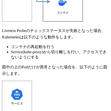
Liveness Probeのチェックステータスが失敗となった場合、
Kubernetesは以下のような動作をします。
コンテナの再起動を行う
Service(kube-proxy)から切り離しを行い、アクセスでき
ないようにする
図中の上のPodだけが異常となった場合を、以下のように図
示します。