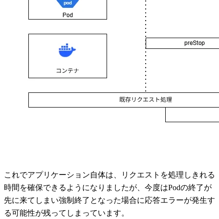
これでアプリケーション自体は、リクエストを処理しきれる
時間を確保できるようになりましたが、今度はPodの終了が
先に来てしまい強制終了となった場合に応答エラーが発生す
る可能性が残ってしまっています。