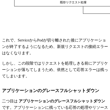
これで、ServiceからPodが切り離された後にアプリケーショ
ンが終了するようになるため、新規リクエストの接続エラー
はなくなります。
しかし、この段階ではリクエストを処理しきる前にアプリケ
ーションが落ちてしまうため、依然として応答エラーは残っ
てしまいます。
アプリケーションのグレースフルシャットダウン
二つ目は
アプリケーションのグレースフルシャットダウン
です。アプリケーションに残っている応答の処理やリソース