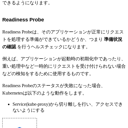
できるようになります。
Readiness Probe
Readiness Probeは、そのアプリケーションが正常にリクエス
トを処理する準備ができているかどうか、つまり
準備状況
の確認
を行うヘルスチェックになります。
例えば、アプリケーションが起動時の初期化中であったり、
重い処理中など一時的にリクエストを受け付けられない場合
などの検知をするために使用するものです。
Readiness Probeのステータスが失敗になった場合、
Kubernetesは以下のような動作をします。
Service(kube-proxy)から切り離しを行い、アクセスでき
ないようにする