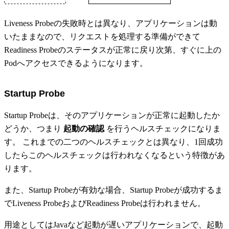
Liveness Probeの失敗時とは異なり、アプリケーションは動
いたままなので、リクエストを処理する準備ができて
Readiness Probeのステータスが正常に戻り次第、すぐに上の
Podへアクセスできるようになります。
Startup Probe
Startup Probeは、そのアプリケーションが正常に起動したか
どうか、つまり
起動の確認
を行うヘルスチェックになりま
す。 これまでの二つのヘルスチェックとは異なり、1回成功
したらこのヘルスチェックは行われなくなるという特徴があ
ります。
また、Startup Probeが有効な場合、Startup Probeが成功するま
でLiveness ProbeおよびReadiness Probeは行われません。
用途としてはJavaなど起動が遅いアプリケーションで、起動