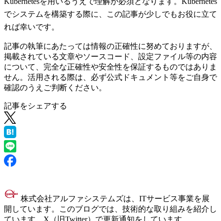
Kubernetesを用いるうえで理解が必須となります。Kubernetes
でシステムを構築する際に、この記事が少しでもお役に立て
れば幸いです。
記事の執筆にあたっては情報の正確性に努めておりますが、
掲載されている文章やソースコード、設定ファイル等の内容
について、完全な正確性や安全性を保証するものではありま
せん。活用される際は、必ず公式ドキュメント等をご自身で
確認のうえご判断ください。
記事をシェアする
株式会社アルファシステムズは、ITサービス事業を展
開しています。このブログでは、技術的な取り組みを紹介し
ています。X（旧Twitter）で更新通知をしています。