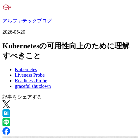
アルファテックブログ
2026-05-20
Kubernetesの可用性向上のために理解
すべきこと
Kubernetes
Liveness Probe
Readiness Probe
graceful shutdown
記事をシェアする