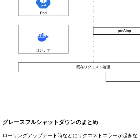
グレースフルシャットダウンのまとめ
ローリングアップデート時などにリクエストエラーが起きな