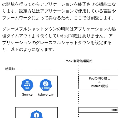
の開放を行ってからアプリケーションを終了させる機能にな
ります。設定方法はアプリケーションで使用している言語や
フレームワークによって異なるため、ここでは割愛します。
グレースフルシャットダウンの時間はアプリケーションの処
理タイムアウトより長くしていれば問題はありません。 ア
プリケーションのグレースフルシャットダウンを設定する
と、以下のようになります。