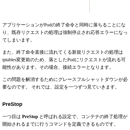
アプリケーションがPodの終了命令と同時に落ちることにな
り、既存リクエストの処理は強制停止され応答エラーになっ
てしまいます。
また、終了命令直後に流れてくる新規リクエストの処理は
iptables変更前のため、落としたPodにリクエストが流れる可
能性があります。その場合、接続エラーとなります。
この問題を解消するためにグレースフルシャットダウンが必
要なのです。 それでは、設定を一つずつ見ていきます。
PreStop
一つ目は
PreStop
と呼ばれる設定で、コンテナの終了処理が
開始されるまでに行うコマンドを定義できるものです。