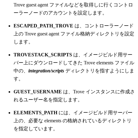
Trove guest agent ファイルなどを取得しに行くコントロ
ーラーノードのアカウントを設定します。
ESCAPED_PATH_TROVE
は、コントローラーノード
上の Trove guest agent ファイル格納ディレクトリを設定
します。
TROVESTACK_SCRIPTS
は、イメージビルド用サー
バー上にダウンロードしてきた Trove elements ファイル
中の、
integration/scripts
ディレクトリを指すようにしま
す。
GUEST_USERNAME
は、Trove インスタンスに作成さ
れるユーザー名を指定します。
ELEMENTS_PATH
には、イメージビルド用サーバー
上の、必要な elements の格納されているディレクトリ
を指定しています。