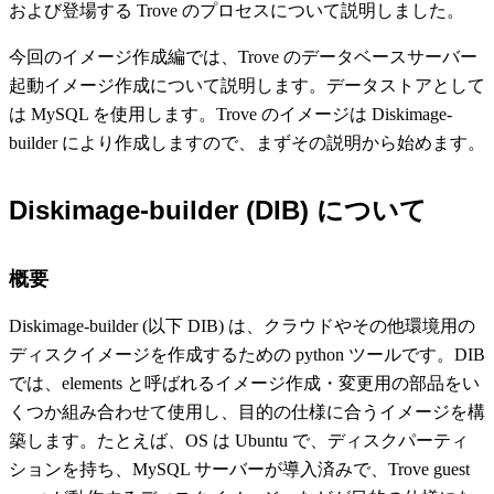
および登場する Trove のプロセスについて説明しました。
今回のイメージ作成編では、Trove のデータベースサーバー
起動イメージ作成について説明します。データストアとして
は MySQL を使用します。Trove のイメージは Diskimage-
builder により作成しますので、まずその説明から始めます。
Diskimage-builder (DIB) について
概要
Diskimage-builder (以下 DIB) は、クラウドやその他環境用の
ディスクイメージを作成するための python ツールです。DIB
では、elements と呼ばれるイメージ作成・変更用の部品をい
くつか組み合わせて使用し、目的の仕様に合うイメージを構
築します。たとえば、OS は Ubuntu で、ディスクパーティ
ションを持ち、MySQL サーバーが導入済みで、Trove guest