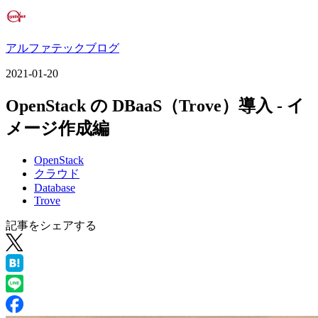
アルファテックブログ
2021-01-20
OpenStack の DBaaS（Trove）導入 - イ
メージ作成編
OpenStack
クラウド
Database
Trove
記事をシェアする