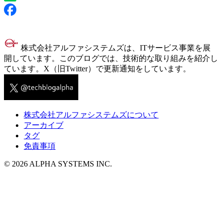
株式会社アルファシステムズは、ITサービス事業を展
開しています。このブログでは、技術的な取り組みを紹介し
ています。X（旧Twitter）で更新通知をしています。
株式会社アルファシステムズについて
アーカイブ
タグ
免責事項
© 2026 ALPHA SYSTEMS INC.