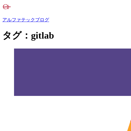
アルファテックブログ
タグ：gitlab