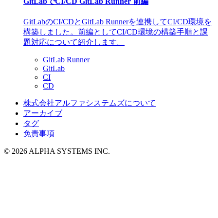
GitLabでCI/CD GitLab Runner 前編
GitLabのCI/CDとGitLab Runnerを連携してCI/CD環境を
構築しました。前編としてCI/CD環境の構築手順と課
題対応について紹介します。
GitLab Runner
GitLab
CI
CD
株式会社アルファシステムズについて
アーカイブ
タグ
免責事項
© 2026 ALPHA SYSTEMS INC.