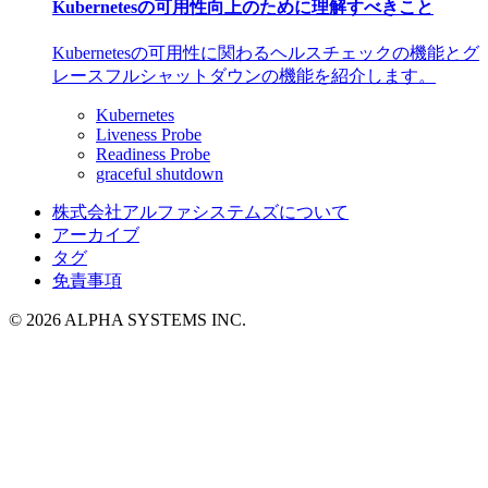
Kubernetesの可用性向上のために理解すべきこと
Kubernetesの可用性に関わるヘルスチェックの機能とグ
レースフルシャットダウンの機能を紹介します。
Kubernetes
Liveness Probe
Readiness Probe
graceful shutdown
株式会社アルファシステムズについて
アーカイブ
タグ
免責事項
© 2026 ALPHA SYSTEMS INC.