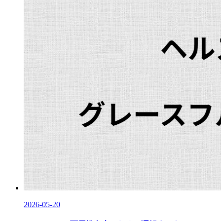
2026-05-20