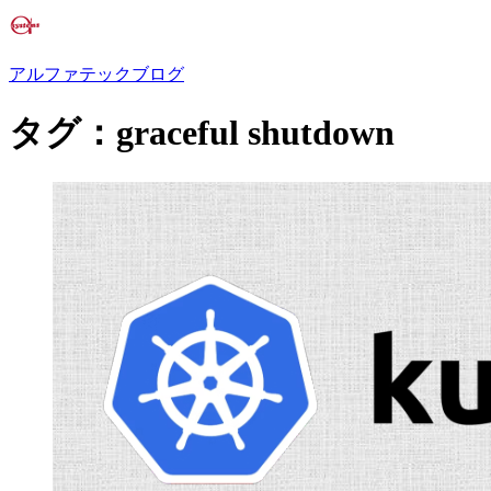
アルファテックブログ
タグ：graceful shutdown