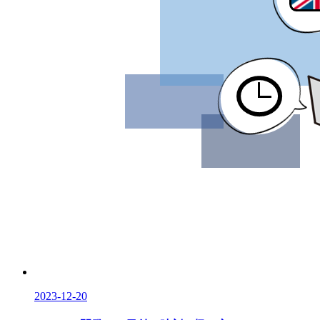
2023-12-20