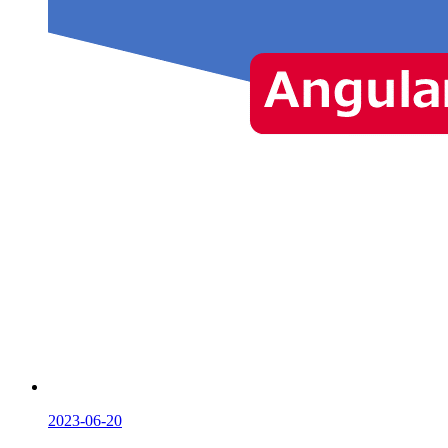
2023-06-20