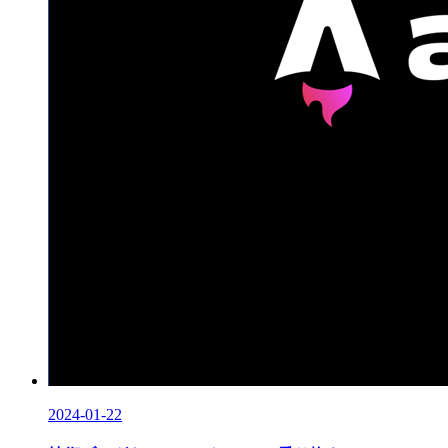
2024-01-22