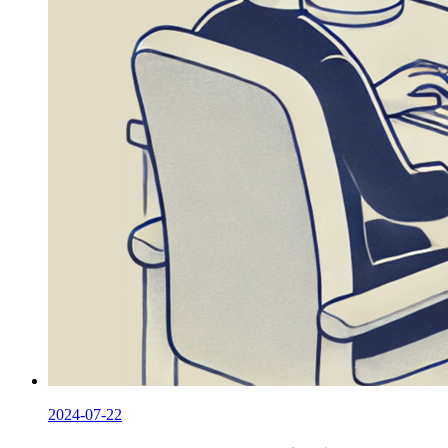
2024-07-22