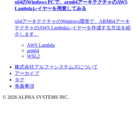
x64のWindows PCで、arm64アーキテクチャのAWS
Lambdaレイヤーを用意してみる
x64アーキテクチャのWindows環境で、ARM64アーキ
テクチャのAWS Lambdaレイヤーを作成する方法を紹
介します。
AWS Lambda
arm64
WSL2
株式会社アルファシステムズについて
アーカイブ
タグ
免責事項
© 2026 ALPHA SYSTEMS INC.