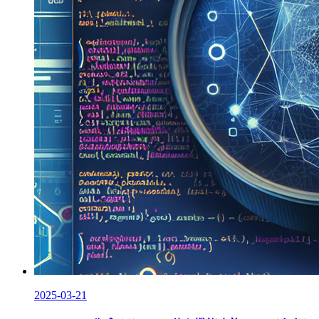
2025-03-21