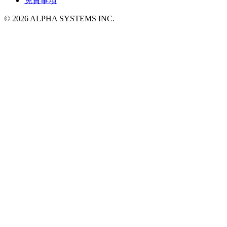
免責事項
© 2026 ALPHA SYSTEMS INC.