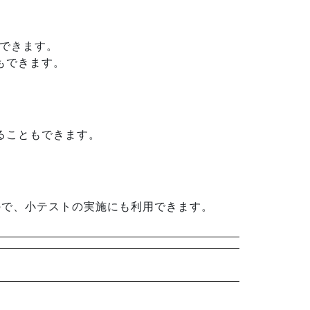
ができます。
もできます。
ることもできます。
ので、小テストの実施にも利用できます。