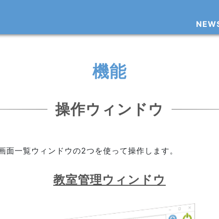
NEW
機能
操作ウィンドウ
・学生画面一覧ウィンドウの2つを使って操作します。
教室管理ウィンドウ