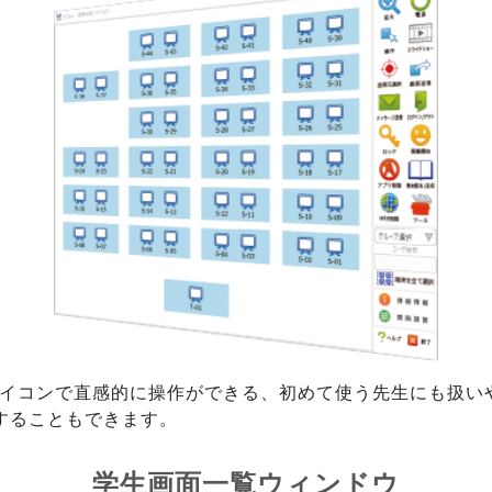
アイコンで直感的に操作ができる、初めて使う先生にも扱い
することもできます。
学生画面一覧ウィンドウ