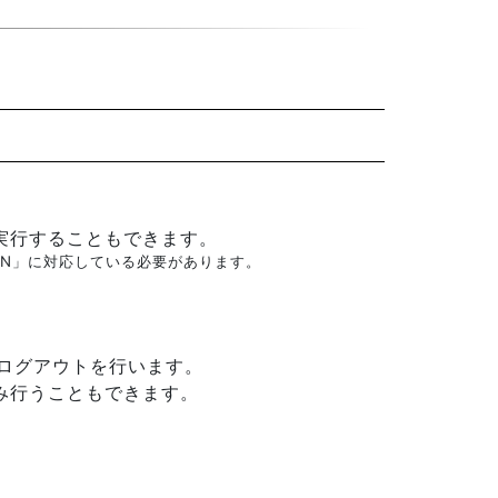
実行することもできます。
LAN」に対応している必要があります。
ログアウトを行います。
み行うこともできます。