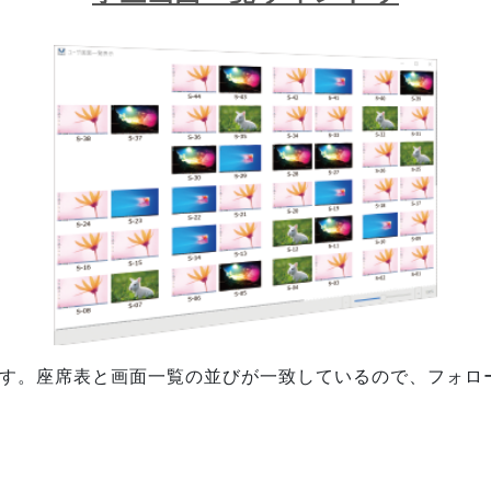
ます。座席表と画面一覧の並びが一致しているので、フォロ