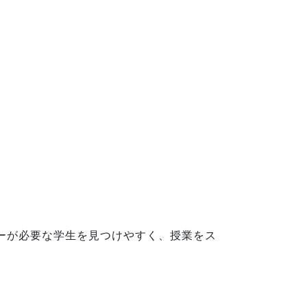
ーが必要な学生を見つけやすく、授業をス