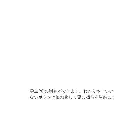
学生PCの制御ができます。わかりやすい
ないボタンは無効化して更に機能を単純に