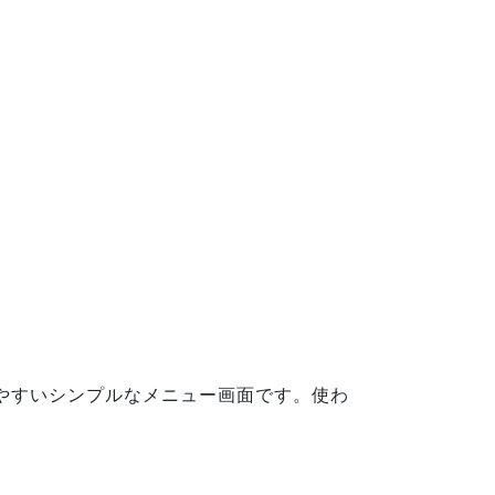
やすいシンプルなメニュー画面です。使わ