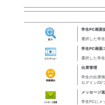
学生PC画面
選択した学生
学生PC画面
選択した学生
出席管理
学生の出席情
ログインID
メッセージ
学生PCにメ