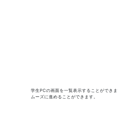
学生PCの画面を一覧表示することができ
ムーズに進めることができます。