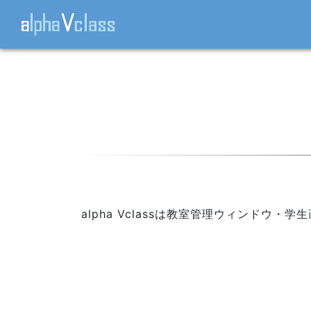
alpha Vclassは教室管理ウィンドウ