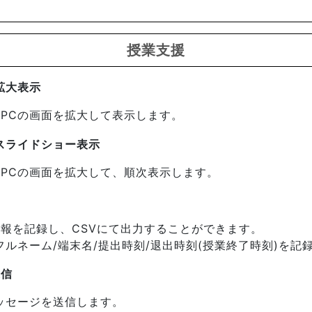
授業支援
拡大表示
PCの画面を拡大して表示します。
スライドショー表示
PCの画面を拡大して、順次表示します。
報を記録し、CSVにて出力することができます。
/フルネーム/端末名/提出時刻/退出時刻(授業終了時刻)を記
送信
ッセージを送信します。