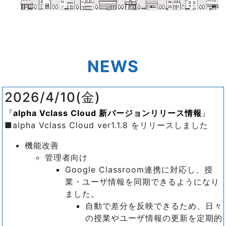
NEWS
2026/4/10(金)
alpha Vclass Cloud 新バージョンリリース情報
■alpha Vclass Cloud ver1.1.8 をリリースしました
機能改善
管理者向け
Google Classroom連携に対応し、授
業・ユーザ情報を同期できるようになり
ました。
自動で差分を反映できるため、日々
の授業やユーザ情報の更新を定期的