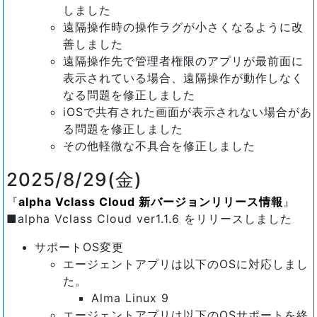
しました
遠隔操作時の操作ラグが小さくなるように改
善しました
遠隔操作先で管理者権限のアプリが最前面に
表示されている場合、遠隔操作が動作しなく
なる問題を修正しました
iOSで共有された画面が表示されない場合があ
る問題を修正しました
その他軽微な不具合を修正しました
2025/8/29(金)
alpha Vclass Cloud 新バージョンリリース情報
■alpha Vclass Cloud ver1.1.6 をリリースしました
サポートOS変更
エージェントアプリは以下のOSに対応しまし
た。
Alma Linux 9
エージェントアプリは以下のOSサポートを終