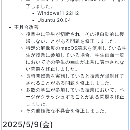
了しました。
Windows11 22H2
Ubuntu 20.04
不具合改善
授業中に学生が切断され、その後自動的に復
帰しないことがある問題を修正しました。
特定の解像度のmacOS端末を使用している学
生が授業に参加している場合、学生画面一覧
においてその学生の画面が正常に表示されな
い問題を修正しました。
長時間授業を実施していると授業が強制終了
されることがある問題を修正しました。
多数の学生が参加している授業において、ペ
ージがクラッシュすることがある問題を修正
しました。
その他軽微な不具合を修正しました。
2025/5/9(金)