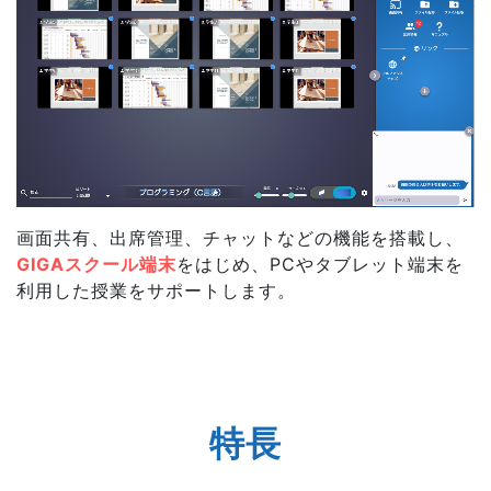
画面共有、出席管理、チャットなどの機能を搭載し、
GIGAスクール端末
をはじめ、PCやタブレット端末を
利用した授業をサポートします。
特長