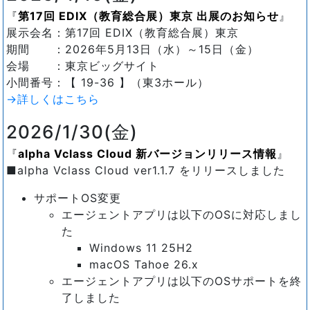
第17回 EDIX（教育総合展）東京 出展のお知らせ
展示会名：第17回 EDIX（教育総合展）東京
期間 ：2026年5月13日（水）～15日（金）
会場 ：東京ビッグサイト
小間番号：【 19-36 】（東3ホール）
→詳しくはこちら
2026/1/30(金)
alpha Vclass Cloud 新バージョンリリース情報
■alpha Vclass Cloud ver1.1.7 をリリースしました
サポートOS変更
エージェントアプリは以下のOSに対応しまし
た
Windows 11 25H2
macOS Tahoe 26.x
エージェントアプリは以下のOSサポートを終
了しました