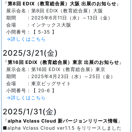
第8回 EDIX（教育総合展）大阪 出展のお知らせ
展示会名：第8回 EDIX（教育総合展）大阪
期間 ：2025年6月11日（水）～13日（金）
会場 ：インテックス大阪
小間番号：【 5-35 】
→詳しくはこちら
2025/3/21(金)
第16回 EDIX（教育総合展）東京 出展のお知らせ
展示会名：第16回 EDIX（教育総合展）東京
期間 ：2025年4月23日（水）～25日（金）
会場 ：東京ビッグサイト
小間番号：【 20-6 】
→詳しくはこちら
2025/1/31(金)
alpha Vclass Cloud 新バージョンリリース情報
■alpha Vclass Cloud ver1.1.5 をリリースしました