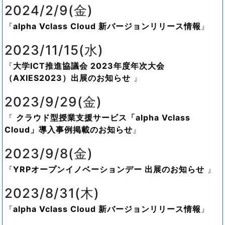
2024/2/9(金)
alpha Vclass Cloud 新バージョンリリース情報
2023/11/15(水)
大学ICT推進協議会 2023年度年次大会
（AXIES2023）出展のお知らせ
2023/9/29(金)
クラウド型授業支援サービス「alpha Vclass
Cloud」導入事例掲載のお知らせ
2023/9/8(金)
YRPオープンイノベーションデー 出展のお知らせ
2023/8/31(木)
alpha Vclass Cloud 新バージョンリリース情報