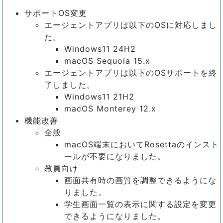
サポートOS変更
エージェントアプリは以下のOSに対応しまし
た。
Windows11 24H2
macOS Sequoia 15.x
エージェントアプリは以下のOSサポートを終
了しました。
Windows11 21H2
macOS Monterey 12.x
機能改善
全般
macOS端末においてRosettaのインスト
ールが不要になりました。
教員向け
画面共有時の画質を調整できるようにな
りました。
学生画面一覧の表示に関する設定を変更
できるようになりました。