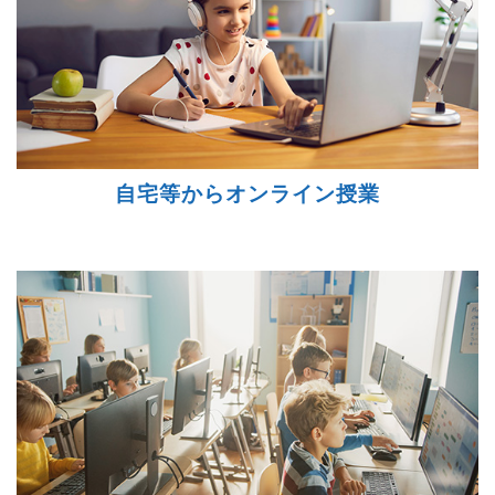
自宅等からオンライン授業