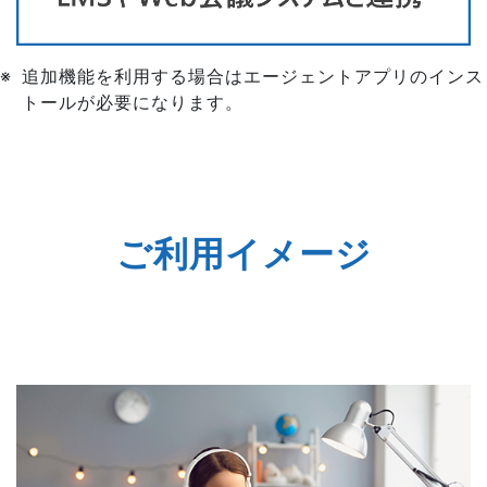
追加機能を利用する場合はエージェントアプリのインス
トールが必要になります。
ご利用イメージ