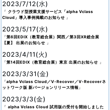
2023/7/12(水)
クラウド型授業支援サービス「alpha Vclass
Cloud」導入事例掲載のお知らせ
2023/5/17(水)
第6回EDIX（教育総合展）関西／第3回XR総合展
【夏】 出展のお知らせ
2023/4/11(火)
第14回EDIX（教育総合展）東京 出展のお知らせ
2023/3/31(金)
alpha Vclass Cloud／V-Recover／V-Recoverネ
ットワーク版 新バージョンリリース情報
2023/3/3(金)
alpha Vclass Cloud 試用版の受付を開始しました