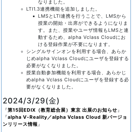
なりました。
LTI1.3連携機能を追加しました。
LMSとLTI連携を行うことで、LMSから
授業の開始・出席ができるようになりま
す。また、授業やユーザ情報もLMSと連
動するため、alpha Vclass Cloudにお
ける登録作業が不要になります。
シングルサインオンを利用する場合、あらか
じめalpha Vclass Cloudにユーザを登録する
必要がなくなりました。
授業自動参加機能を利用する場合、あらかじ
めalpha Vclass Cloudにユーザを登録する必
要がなくなりました。
2024/3/29(金)
第15回EDIX（教育総合展）東京 出展のお知らせ
alpha V-Reality／alpha Vclass Cloud 新バージョ
ンリリース情報