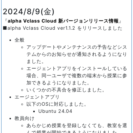
2024/8/9(金)
alpha Vclass Cloud 新バージョンリリース情報
■alpha Vclass Cloud ver1.1.2 をリリースしました
全般
アップデートやメンテナンスの予告などシス
テムからのお知らせが通知されるようになり
ました。
エージェントアプリをインストールしている
場合、同一ユーザで複数の端末から授業に参
加できるようになりました。
いくつかの不具合を修正しました。
エージェントアプリ
以下のOSに対応しました。
Ubuntu 24.04
教員向け
あらかじめ授業を登録しなくても、教室を選
んで授業が開始できるようになりました。