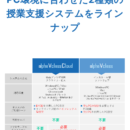
授業支援システムをライン
ナップ