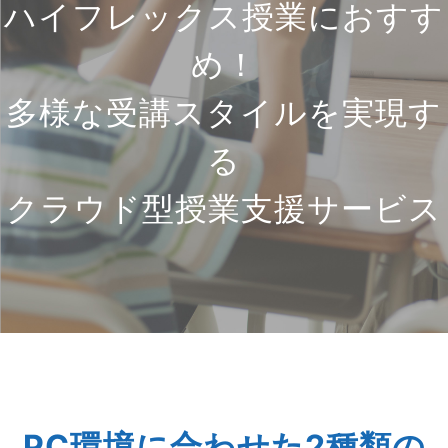
ハイフレックス授業におすす
め！
多様な受講スタイルを実現す
る
クラウド型授業支援サービス
PC環境に合わせた2種類の