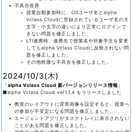
不具合改善
授業自動参加時に、OSユーザ名とalpha
Vclass Cloudに登録されているユーザ名の大
文字・小文字の違いにより正常にログインで
きない問題を修正しました。
LTI連携時、連携先で授業名や対象学生を変更
してもalpha Vclass Cloudに反映されない問
題を修正しました。
その他軽微な不具合を修正しました。
2024/10/3(木)
alpha Vclass Cloud 新バージョンリリース情報
■alpha Vclass Cloud ver1.1.4 をリリースしました
教室のレイアウトに背景画像を設定すると、授業へ
の参加が不安定になる問題を修正しました。
エージェントアプリがタスクトレイに表示されない
ことがある問題を修正しました。