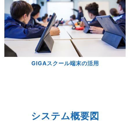
GIGAスクール端末の活用
システム概要図