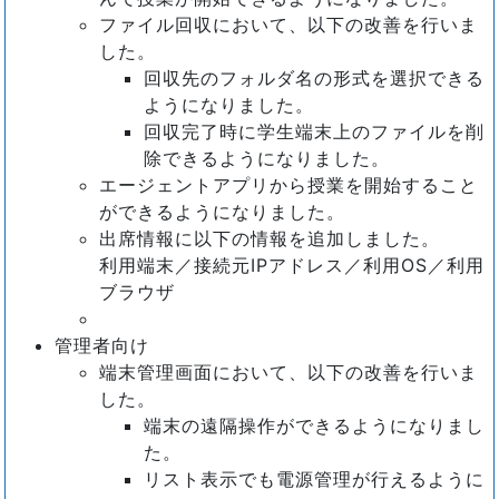
ファイル回収において、以下の改善を行いま
した。
回収先のフォルダ名の形式を選択できる
ようになりました。
回収完了時に学生端末上のファイルを削
除できるようになりました。
エージェントアプリから授業を開始すること
ができるようになりました。
出席情報に以下の情報を追加しました。
利用端末／接続元IPアドレス／利用OS／利用
ブラウザ
管理者向け
端末管理画面において、以下の改善を行いま
した。
端末の遠隔操作ができるようになりまし
た。
リスト表示でも電源管理が行えるように