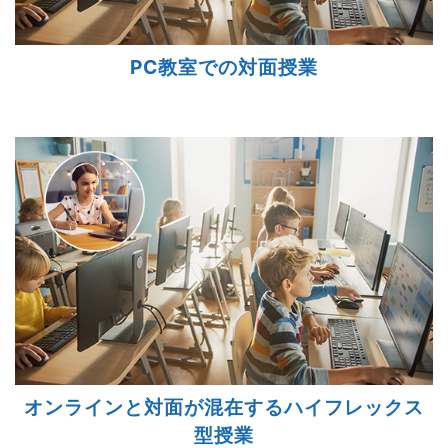
PC教室での対面授業
オンラインと対面が混在するハイフレックス
型授業