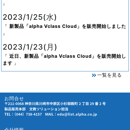
2023/1/25(水)
新製品「alpha Vclass Cloud」を販売開始しました
2023/1/23(月)
近日、新製品「alpha Vclass Cloud」を販売開始し
ます
一覧を見る
お問合せ
会社情報