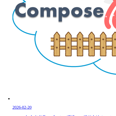
2026-02-20