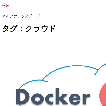
アルファテックブログ
タグ：クラウド