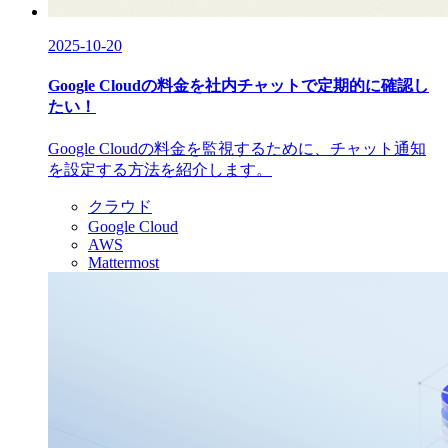
2025-10-20
Google Cloudの料金を社内チャットで定期的に確認し
たい！
Google Cloudの料金を監視するために、チャット通知
を設定する方法を紹介します。
クラウド
Google Cloud
AWS
Mattermost