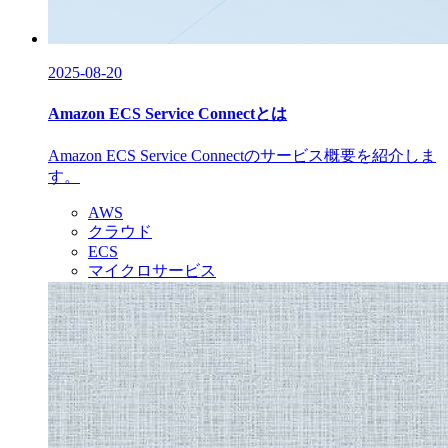
2025-08-20
Amazon ECS Service Connectとは
Amazon ECS Service Connectのサービス概要を紹介しま
す。
AWS
クラウド
ECS
マイクロサービス