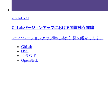
2022-11-21
GitLabバージョンアップにおける問題対応 前編
GitLabバージョンアップ時に得た知見を紹介します。
GitLab
OSS
クラウド
OpenStack