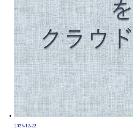
2025-12-22