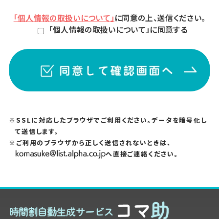
「個人情報の取扱いについて」
に同意の上、送信ください。
「個人情報の取扱いについて」に同意する
※SSLに対応したブラウザでご利用ください。データを暗号化し
て送信します。
※ご利用のブラウザから正しく送信されないときは、
へ直接ご連絡ください。