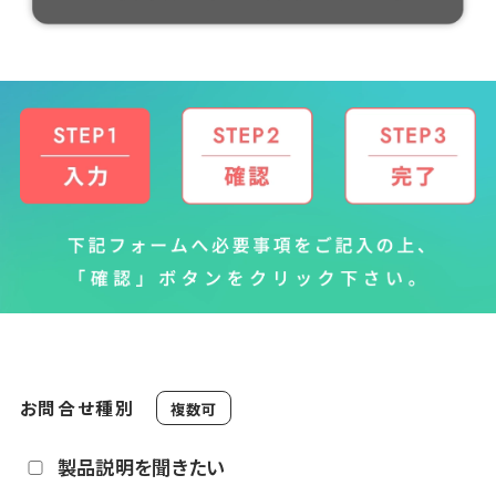
お問合せ種別
複数可
製品説明を聞きたい