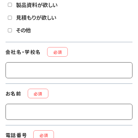
製品資料が欲しい
見積もりが欲しい
その他
会社名・学校名
必須
お名前
必須
電話番号
必須