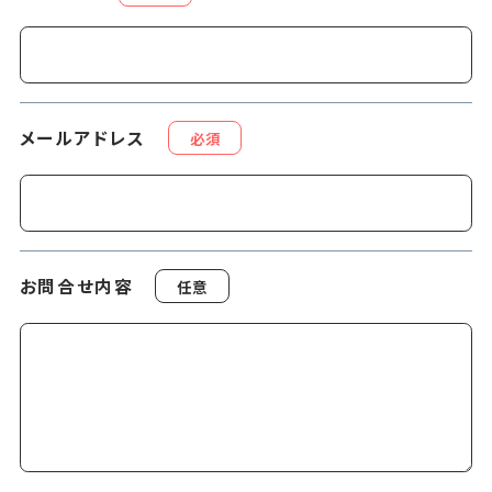
メールアドレス
必須
お問合せ内容
任意