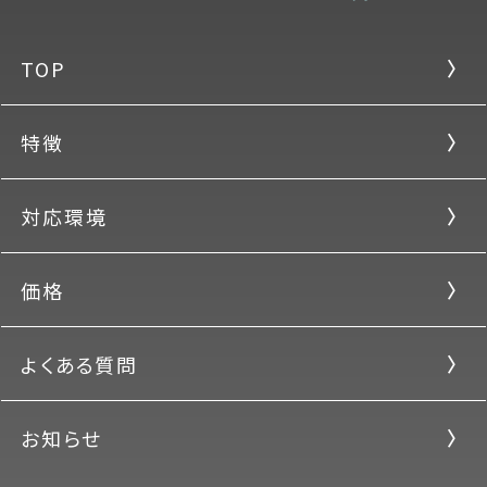
TOP
特徴
対応環境
価格
よくある質問
お知らせ