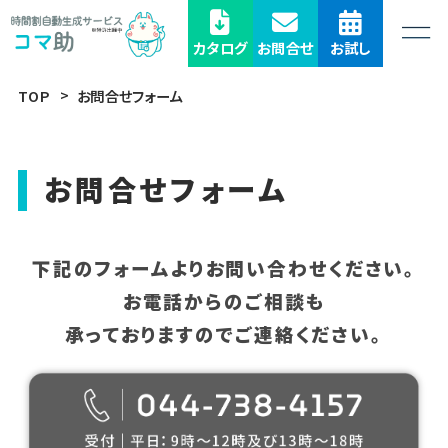
カタログ
お問合せ
お試し
TOP
お問合せフォーム
お問合せフォーム
下記のフォームよりお問い合わせください。
お電話からのご相談も
承っておりますのでご連絡ください。