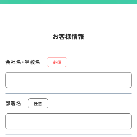
お客様情報
会社名・学校名
必須
部署名
任意