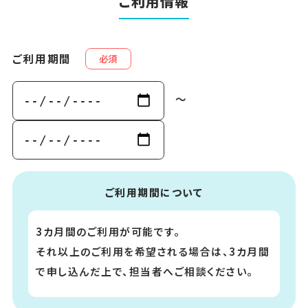
ご利用情報
ご利用期間
必須
～
ご利用期間について
3カ月間のご利用が可能です。
それ以上のご利用を希望される場合は、3カ月間
で申し込んだ上で、担当者へご相談ください。