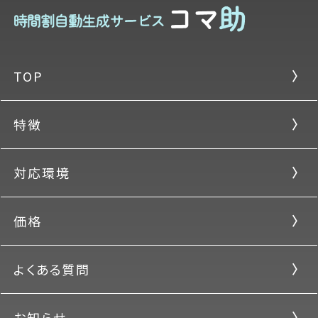
TOP
特徴
対応環境
価格
よくある質問
お知らせ