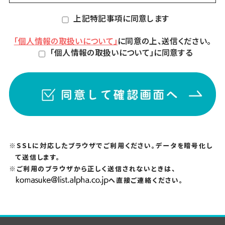
上記特記事項に同意します
「個人情報の取扱いについて」
に同意の上、送信ください。
「個人情報の取扱いについて」に同意する
※SSLに対応したブラウザでご利用ください。データを暗号化し
て送信します。
※ご利用のブラウザから正しく送信されないときは、
へ直接ご連絡ください。