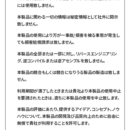
には使用致しません。
本製品に関わる一切の情報は秘密情報として社外に開示
致しません。
本製品の使用により万が一事故/損害を被る事態が発生し
ても損害賠償請求は致しません。
本製品の全部または一部に対し、リバースエンジニアリン
グ、逆コンパイルまたは逆アセンブルを致しません。
本製品の競合もしくは競合になりうる製品の製造は致しま
せん。
利用期間が満了したときまたは貴社より本製品の使用中止
を要請されたときは、直ちに本製品の使用を中止致します。
本製品の評価にあたり、提供するアイデア、コンセプト、ノウ
ハウについて、本製品の開発及び品質向上のために自由に
無償で貴社が利用することを許可します。