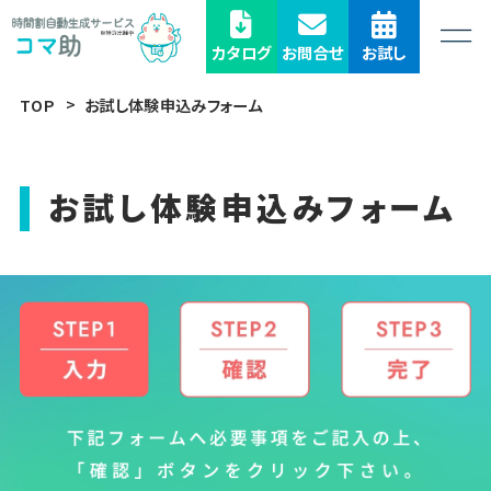
カタログ
お問合せ
お試し
TOP
お試し体験申込みフォーム
お試し体験申込みフォーム