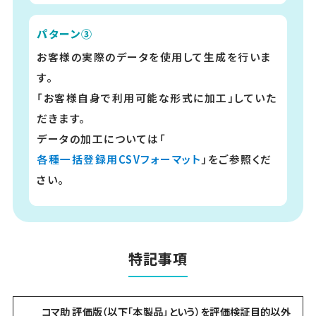
パターン③
お客様の実際のデータを使用して生成を行いま
す。
「お客様自身で利用可能な形式に加工」していた
だきます。
データの加工については「
各種一括登録用CSVフォーマット
」をご参照くだ
さい。
特記事項
コマ助 評価版（以下「本製品」という）を評価検証目的以外