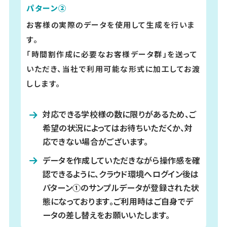
パターン②
お客様の実際のデータを使用して生成を行いま
す。
「時間割作成に必要なお客様データ群」を送って
いただき、当社で利用可能な形式に加工してお渡
しします。
対応できる学校様の数に限りがあるため、ご
希望の状況によってはお待ちいただくか、対
応できない場合がございます。
データを作成していただきながら操作感を確
認できるように、クラウド環境へログイン後は
パターン①のサンプルデータが登録された状
態になっております。ご利用時はご自身でデ
ータの差し替えをお願いいたします。