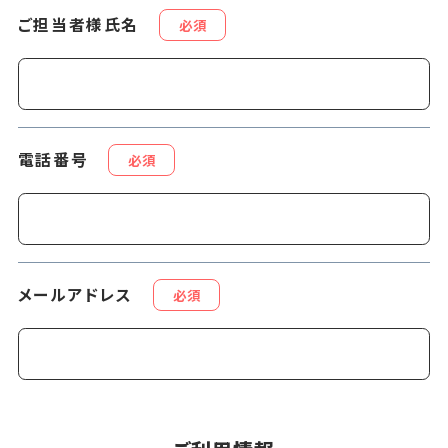
ご担当者様氏名
必須
電話番号
必須
メールアドレス
必須