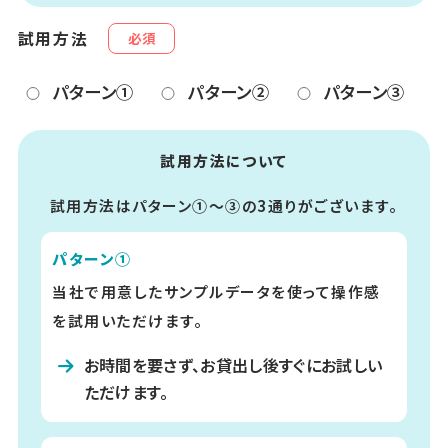
試用方法
必須
パターン①
パターン②
パターン③
試用方法について
試用方法はパターン①～③の3通りがございます。
パターン①
当社で用意したサンプルデータを使って操作感
を試用いただけます。
お時間を要さず、お貸出し後すぐにお試しい
ただけます。