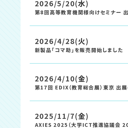
2026/5/20(
水
)
第8回高等教育機関様向けセミナー 
2026/4/28(
火
)
新製品「コマ助」を販売開始しました
2026/4/10(
金
)
第17回 EDIX（教育総合展）東京 出
2025/11/7(
金
)
AXIES 2025（大学ICT推進協議会