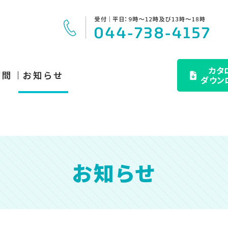
カタ
質問
お知らせ
ダウン
お知らせ