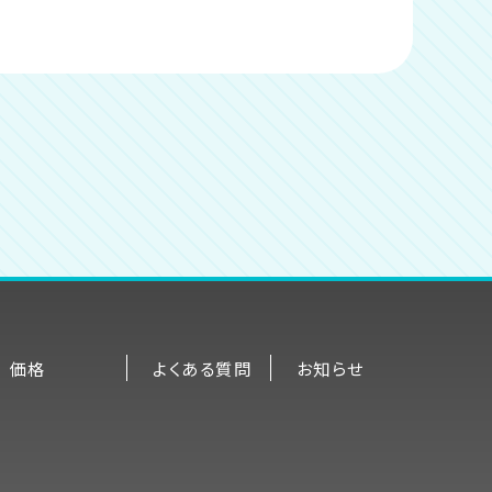
価格
よくある質問
お知らせ