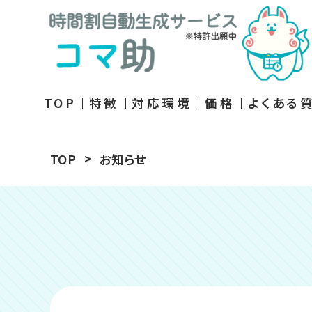
TOP
特徴
対応環境
価格
よくある
TOP
お知らせ