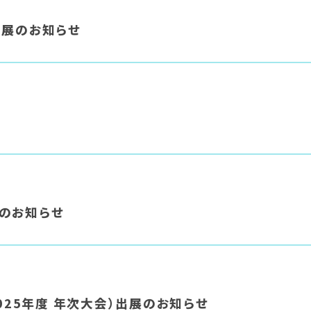
出展のお知らせ
展のお知らせ
 2025年度 年次大会）出展のお知らせ