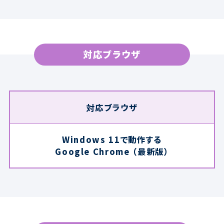
対応ブラウザ
対応ブラウザ
Windows 11で動作する
Google Chrome （最新版）