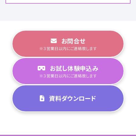
お問合せ
※３営業日以内にご連絡致します
お試し体験申込み
※３営業日以内にご連絡致します
資料ダウンロード