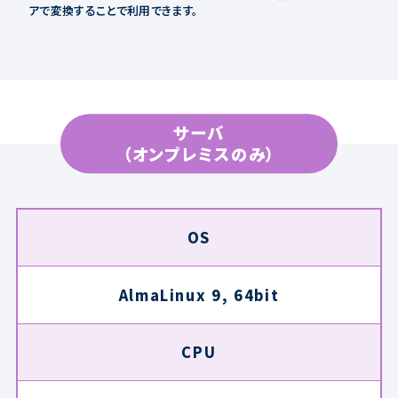
アで変換することで利用できます。
サーバ
（オンプレミスのみ）
OS
AlmaLinux 9, 64bit
CPU