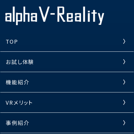
TOP
お試し体験
機能紹介
VRメリット
事例紹介