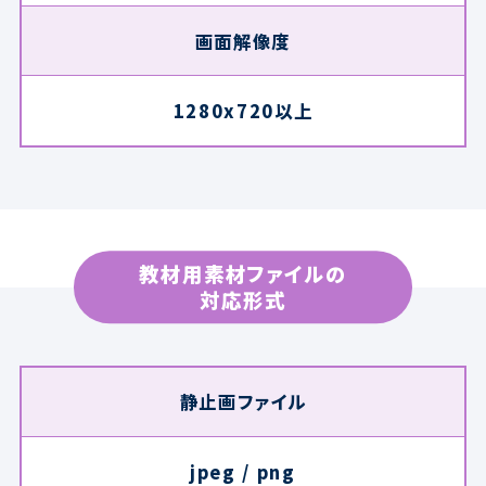
画面解像度
1280x720以上
教材用素材ファイルの
対応形式
静止画ファイル
jpeg / png