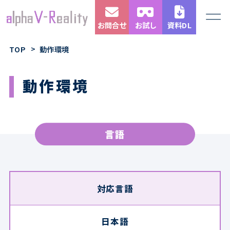
お問合せ
お試し
資料DL
TOP
動作環境
動作環境
言語
対応言語
日本語