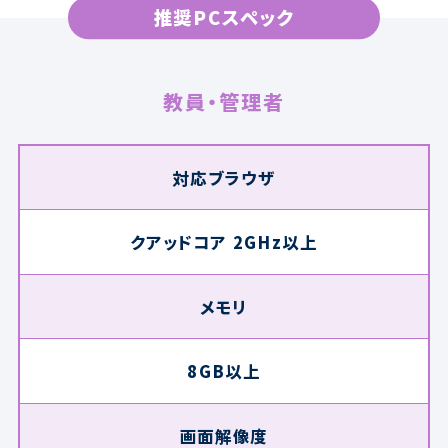
推奨PCスペック
教員・管理者
対応ブラウザ
クアッドコア 2GHz以上
メモリ
8GB以上
画面解像度