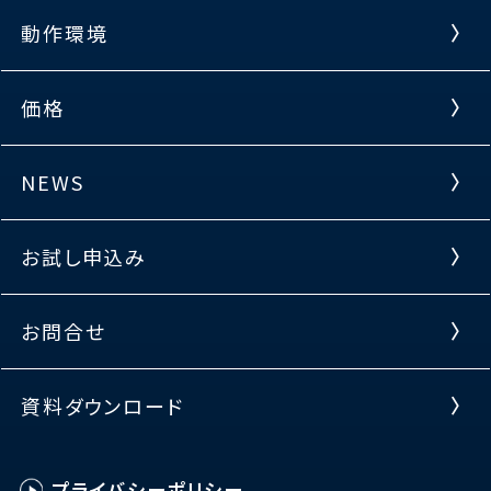
動作環境
価格
NEWS
お試し申込み
お問合せ
資料ダウンロード
プライバシーポリシー