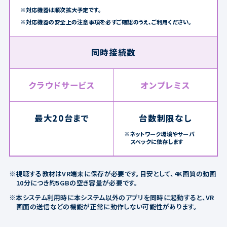
※対応機器は順次拡大予定です。
※対応機器の安全上の注意事項を必ずご確認のうえ、ご利用ください。
同時接続数
クラウドサービス
オンプレミス
最大20台まで
台数制限なし
※ネットワーク環境やサーバ
スペックに依存します
※視聴する教材はVR端末に保存が必要です。目安として、4K画質の動画
10分につき約5GBの空き容量が必要です。
※本システム利用時に本システム以外のアプリを同時に起動すると、VR
画面の送信などの機能が正常に動作しない可能性があります。