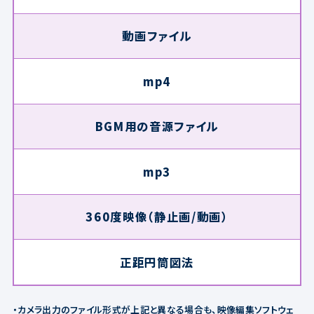
動画ファイル
mp4
BGM用の音源ファイル
mp3
360度映像（静止画/動画）
正距円筒図法
・カメラ出力のファイル形式が上記と異なる場合も、映像編集ソフトウェ