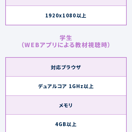
1920x1080以上
学生
（WEBアプリによる教材視聴時）
対応ブラウザ
デュアルコア 1GHz以上
メモリ
4GB以上