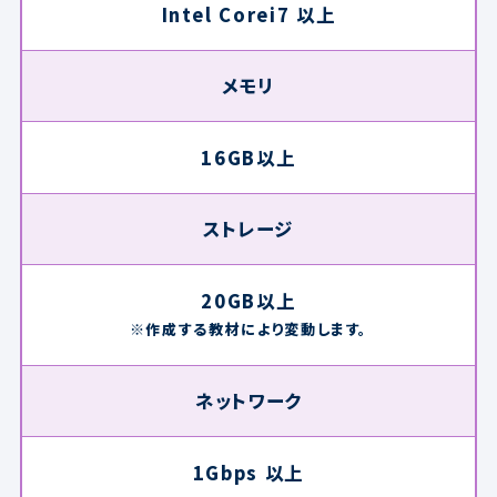
Intel Corei7 以上
メモリ
16GB以上
ストレージ
20GB以上
※作成する教材により変動します。
ネットワーク
1Gbps 以上