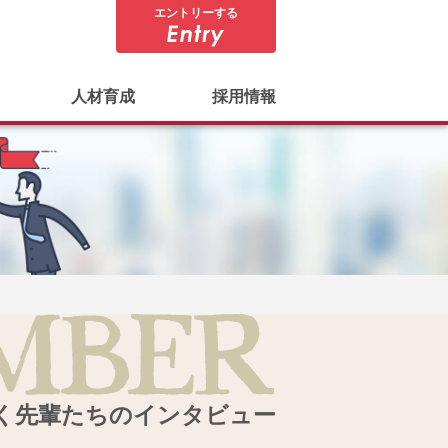
エントリーする
人材育成
採用情報
く先輩たちのインタビュー