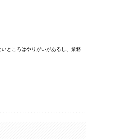
ないところはやりがいがあるし、業務