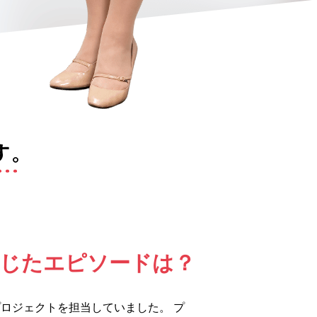
感じたエピソードは？
プロジェクトを担当していました。 プ