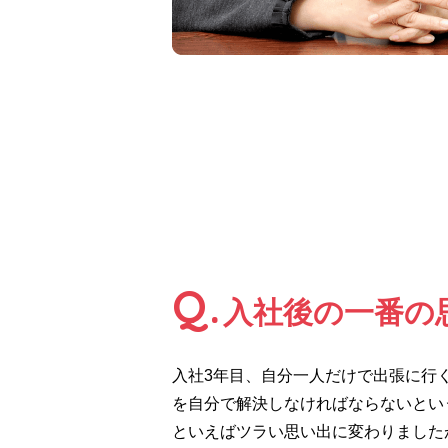
Q.
入社後の一番の
入社3年目、自分一人だけで出張に行
を自分で解決しなければならないとい
といえばツラい思い出に変わりました