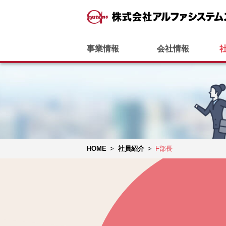
事業情報
会社情報
HOME
>
社員紹介
>
F部長