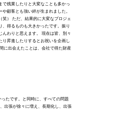
まで残業したりと大変なことも多かっ
ーや顧客とも強い絆が生まれました。
（笑） ただ、結果的に大変なプロジェ
り、得るものも大きかったです。振り
じんわりと思えます。 現在は皆、別々
たり昇進したりするとお祝いを企画し
仲間に出会えたことは、会社で得た財産
かったです。と同時に、すべての問題
は、出張が徐々に増え、長期化し、出張