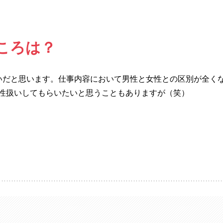
ころは？
いだと思います。仕事内容において男性と女性との区別が全く
性扱いしてもらいたいと思うこともありますが（笑）