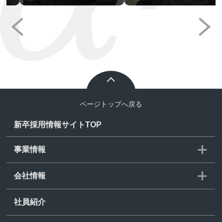
prev
next
新卒採用情報サイトTOP
事業情報
会社情報
社員紹介