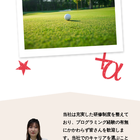
当社は充実した研修制度を整えて
おり、プログラミング経験の有無
にかかわらず皆さんを歓迎しま
す。当社でのキャリアを選ぶこと