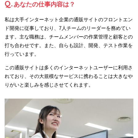
Q.
あなたの仕事内容は？
私は大手インターネット企業の通販サイトのフロントエン
ド開発に従事しており、7人チームのリーダーを務めてい
ます。主な職務は、チームメンバーの作業管理と顧客との
打ち合わせです。また、自らも設計、開発、テスト作業を
行っています。
この通販サイトは多くのインターネットユーザーに利用さ
れており、その大規模なサービスに携わることは大きなや
りがいと楽しみを感じさせてくれます。