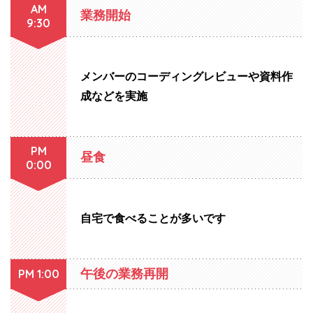
AM
業務開始
9:30
メンバーのコーディングレビューや資料作
成などを実施
PM
昼食
0:00
自宅で食べることが多いです
PM 1:00
午後の業務再開