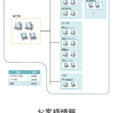
お客様情報