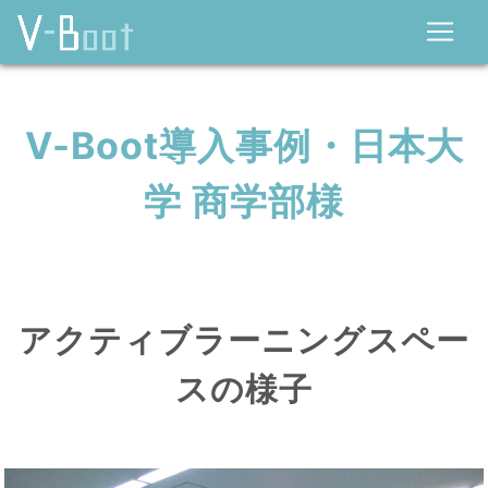
V-Boot導入事例・日本大
学 商学部様
アクティブラーニングスペー
スの様子