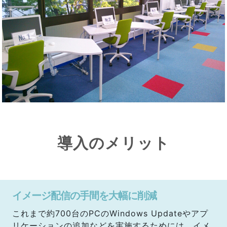
導入のメリット
イメージ配信の手間を大幅に削減
これまで約700台のPCのWindows Updateやアプ
リケーションの追加などを実施するためには、イメ