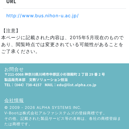
URL
http://www.bus.nihon-u.ac.jp/
【注意】
本ページに記載された内容は、2015年5月現在のもので
あり、閲覧時点では変更されている可能性があることを
ご了承ください。
お問合せ
会社情報
© 2009 -
2026
ALPHA SYSTEMS INC.
V-Bootは株式会社アルファシステムズの登録商標です。
その他、記載された製品サービス等の名称は、各社の商標登録ま
たは商標です。