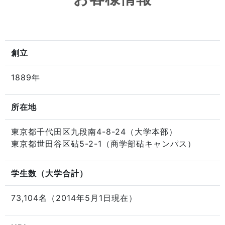
創立
1889年
所在地
東京都千代田区九段南4-8-24（大学本部）
東京都世田谷区砧5-2-1（商学部砧キャンパス）
学生数（大学合計）
73,104名（2014年5月1日現在）