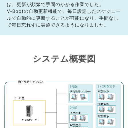
は、更新が頻繁で手間のかかる作業でした。
V-Bootの自動更新機能で、毎日設定したスケジュー
ルで自動的に更新することが可能になり、手間なし
で毎日忘れずに実施できるようになりました。
システム概要図