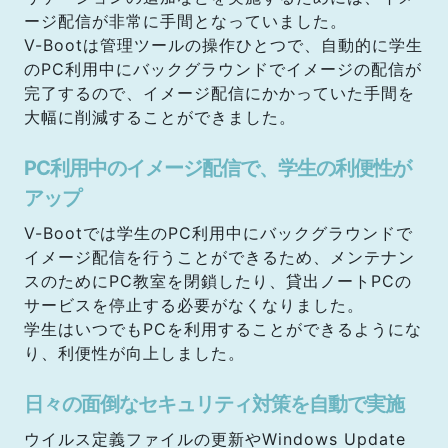
ージ配信が非常に手間となっていました。
V-Bootは管理ツールの操作ひとつで、自動的に学生
のPC利用中にバックグラウンドでイメージの配信が
完了するので、イメージ配信にかかっていた手間を
大幅に削減することができました。
PC利用中のイメージ配信で、学生の利便性が
アップ
V-Bootでは学生のPC利用中にバックグラウンドで
イメージ配信を行うことができるため、メンテナン
スのためにPC教室を閉鎖したり、貸出ノートPCの
サービスを停止する必要がなくなりました。
学生はいつでもPCを利用することができるようにな
り、利便性が向上しました。
日々の面倒なセキュリティ対策を自動で実施
ウイルス定義ファイルの更新やWindows Update