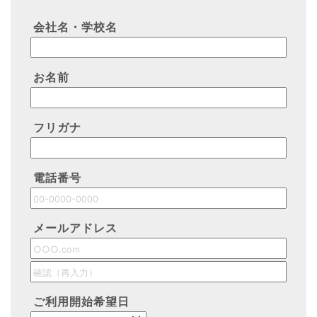
会社名・学校名
お名前
フリガナ
電話番号
メールアドレス
ご利用開始希望日