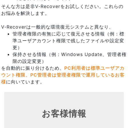
そんな方は是非V-Recoverをお試しください。これらの
お悩みを解決します。
V-Recoverは一般的な環境復元システムと異なり、
管理者権限の有無に応じて復元させる情報（例：標
準ユーザアカウント権限で残したファイルや設定変
更）
保持させる情報（例：Windows Update、管理者権
限の設定変更）
を自動的に振り分けるため、
PC利用者は標準ユーザアカ
ウント権限、PC管理者は管理者権限で運用しているお客
様
に向いています。
お客様情報