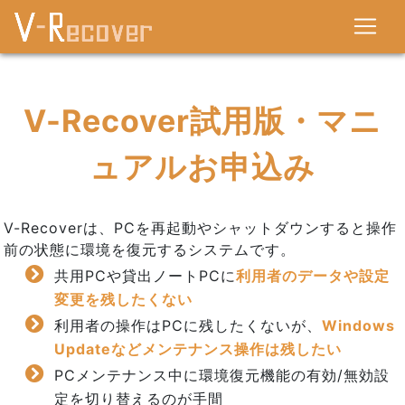
V-Recover試用版・マニ
ュアルお申込み
V-Recoverは、PCを再起動やシャットダウンすると操作
前の状態に環境を復元するシステムです。
共用PCや貸出ノートPCに
利用者のデータや設定
変更を残したくない
利用者の操作はPCに残したくないが、
Windows
Updateなどメンテナンス操作は残したい
PCメンテナンス中に環境復元機能の有効/無効設
定を切り替えるのが手間