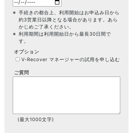
手続きの都合上、利用開始はお申込み日から
約3営業日以降となる場合があります。あら
かじめご了承ください。
利用期間は利用開始日から最長30日間で
す。
オプション
V-Recover マネージャーの試用を申し込む
ご質問
(最大1000文字)