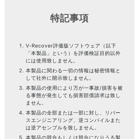
特記事項
V-Recover評価版ソフトウェア（以下
「本製品」という）を評価検証目的以外
には使用致しません。
本製品に関わる一切の情報は秘密情報と
して社外に開示致しません。
本製品の使用により万が一事故/損害を被
る事態が発生しても損害賠償請求は致し
ません。
本製品の全部または一部に対し、リバー
スエンジニアリング、逆コンパイルまた
は逆アセンブルを致しません。
本製品の競合もしくは競合になりうる製