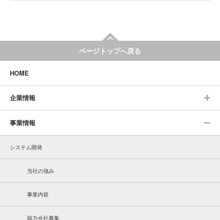
ページトップへ戻る
HOME
企業情報
事業情報
システム開発
当社の強み
事業内容
協力会社募集