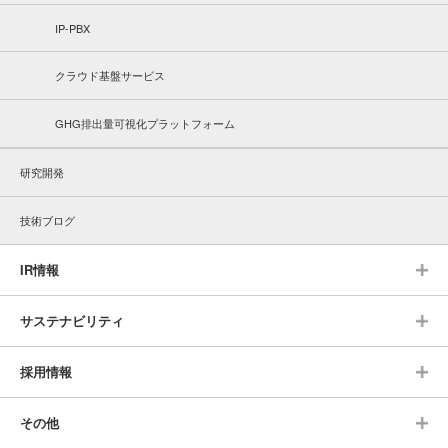
IP-PBX
クラウド基盤サービス
GHG排出量可視化プラットフォーム
研究開発
技術ブログ
IR情報
サステナビリティ
採用情報
その他