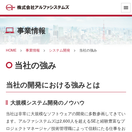
事業情報
HOME
>
事業情報
>
システム開発
>
当社の強み
当社の強み
当社の開発における強みとは
大規模システム開発のノウハウ
当社は非常に大規模なソフトウェアの開発に多数参画してきてい
ます。アルファシステムズは2,600人を超えるSEと経験豊富なプ
ロジェクトマネージャ／技術管理職によって信頼にたる仕事をお