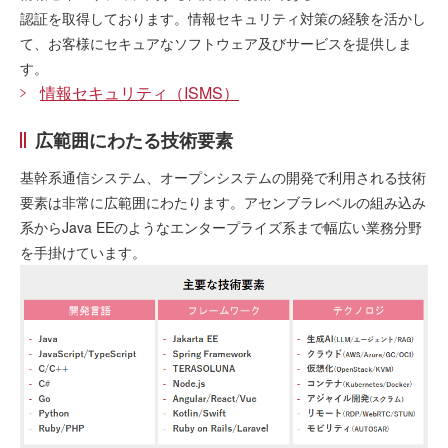
認証を取得しております。情報セキュリティ対策の経験を活かし
て、お客様にセキュアなソフトウェア及びサービスを提供しま
す。
情報セキュリティ（ISMS）
広範囲にわたる技術要素
基幹系通信システム、オープンシステムの開発で利用される技術
要素は非常に広範囲にわたります。アセンブラレベルの組み込み
系からJava EEのようなエンタープライズ系まで幅広い業務分野
を手掛けています。