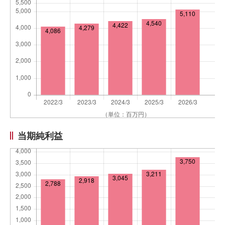
当期純利益