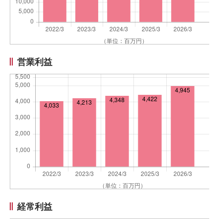
営業利益
経常利益