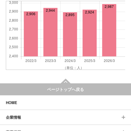
ページトップへ戻る
HOME
企業情報