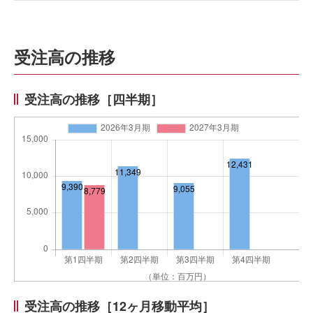
受注高の推移
受注高の推移［四半期］
受注高の推移［12ヶ月移動平均］