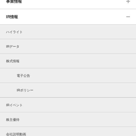
事業情報
IR情報
ハイライト
IRデータ
株式情報
電子公告
IRポリシー
IRイベント
株主優待
会社説明動画