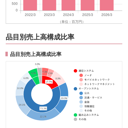
品目別売上高構成比率
品目別売上高構成比率