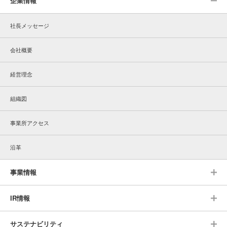
企業情報
社長メッセージ
会社概要
経営理念
組織図
事業所アクセス
沿革
事業情報
IR情報
サステナビリティ