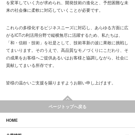
を変革していく力が求められ、開発技術の進化と、予想困難な未
来の社会像に柔軟に対応していくことが必要です。
これらの多様化するビジネスニーズに対応し、あらゆる方面に広
がるICTの利活用分野で縦横無尽に活躍するため、私たちは、
「和・信頼・技術」を社是として、技術革新の波に果敢に挑戦し
てまいります。そのうえで、高品質なモノづくりにこだわり、そ
の成果をお客様へご提供あるいはお客様と協調しながら、社会に
貢献してまいる所存です。
皆様の温かいご支援を賜りますようお願い申し上げます。
ページトップへ戻る
HOME