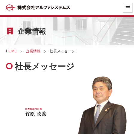
企業情報
HOME
>
企業情報
>
社長メッセージ
社長メッセージ