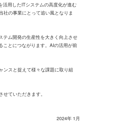
を活用したITシステムの高度化が進む
当社の事業にとって追い風となりま
ステム開発の生産性を大きく向上させ
ることにつながります。AIの活用が前
ャンスと捉えて様々な課題に取り組
させていただきます。
2024年 1月