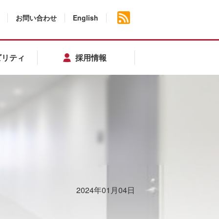
お問い合わせ
English
ビリティ
採用情報
2024年01月04日