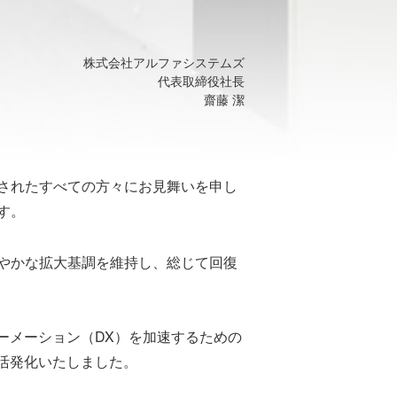
株式会社アルファシステムズ
代表取締役社長
齋藤 潔
されたすべての方々にお見舞いを申し
す。
やかな拡大基調を維持し、総じて回復
ーメーション（DX）を加速するための
活発化いたしました。