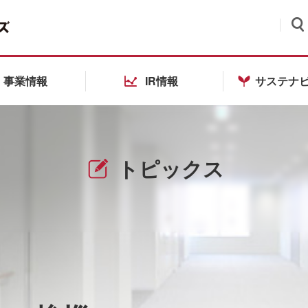
検索
事業情報
IR情報
サステナ
トピックス