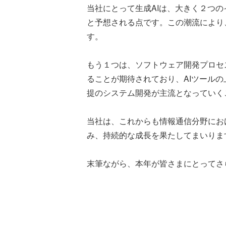
当社にとって生成AIは、大きく２つの
と予想される点です。この潮流により
す。
もう１つは、ソフトウェア開発プロセ
ることが期待されており、AIツール
提のシステム開発が主流となっていく
当社は、これからも情報通信分野にお
み、持続的な成長を果たしてまいりま
末筆ながら、本年が皆さまにとってさ