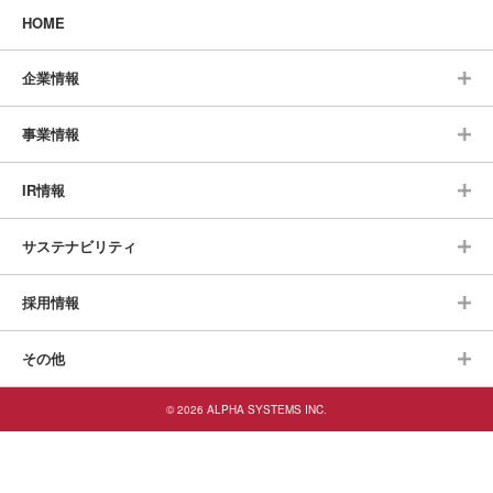
HOME
企業情報
事業情報
IR情報
サステナビリティ
採用情報
その他
© 2026 ALPHA SYSTEMS INC.