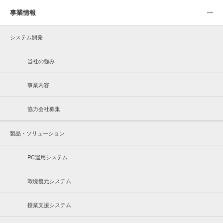
事業情報
システム開発
当社の強み
事業内容
協力会社募集
製品・ソリューション
PC運用システム
環境復元システム
授業支援システム