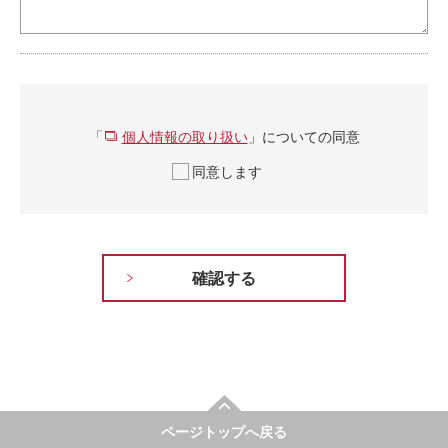
「
個人情報の取り扱い
」についての同意
同意します
ページトップへ戻る