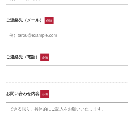
ご連絡先（メール）
必須
ご連絡先（電話）
必須
お問い合わせ内容
必須