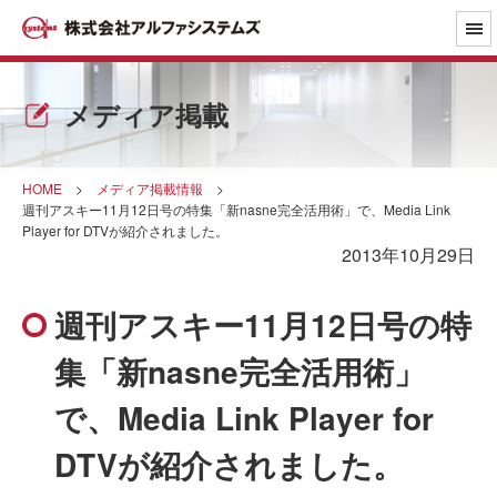
メディア掲載
HOME
>
メディア掲載情報
>
週刊アスキー11月12日号の特集「新nasne完全活用術」で、Media Link
Player for DTVが紹介されました。
2013年10月29日
週刊アスキー11月12日号の特
集「新nasne完全活用術」
で、Media Link Player for
DTVが紹介されました。