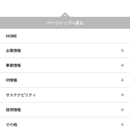
ページトップへ戻る
HOME
企業情報
事業情報
IR情報
サステナビリティ
採用情報
その他