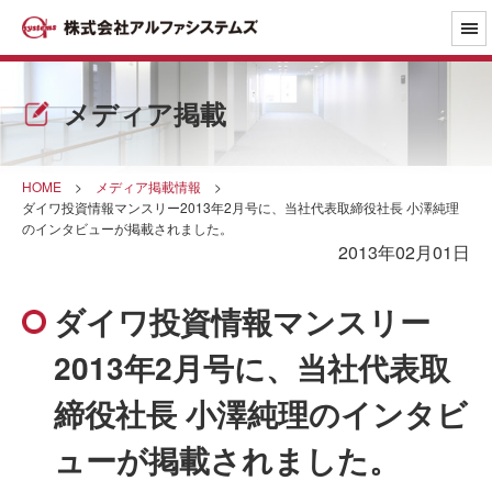
メディア掲載
HOME
>
メディア掲載情報
>
ダイワ投資情報マンスリー2013年2月号に、当社代表取締役社長 小澤純理
のインタビューが掲載されました。
2013年02月01日
ダイワ投資情報マンスリー
2013年2月号に、当社代表取
締役社長 小澤純理のインタビ
ューが掲載されました。