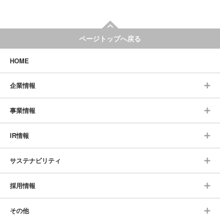
ページトップへ戻る
HOME
企業情報
事業情報
IR情報
サステナビリティ
採用情報
その他