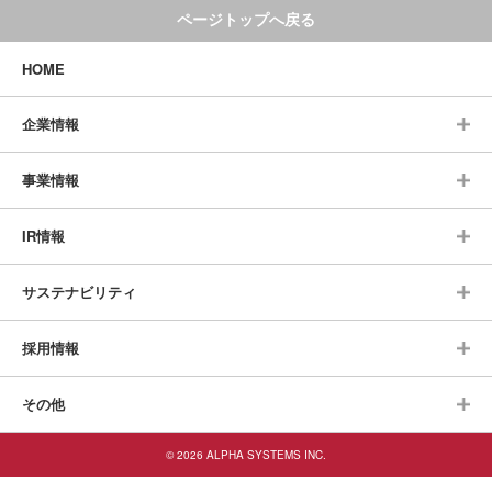
ページトップへ戻る
HOME
企業情報
事業情報
IR情報
サステナビリティ
採用情報
その他
© 2026 ALPHA SYSTEMS INC.