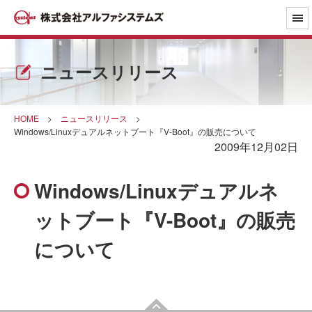
ニュースリリース
HOME
>
ニュースリリース
>
Windows/Linuxデュアルネットブート『V-Boot』の販売について
2009年12月02日
Windows/Linuxデュアルネ
ットブート『V-Boot』の販売
について