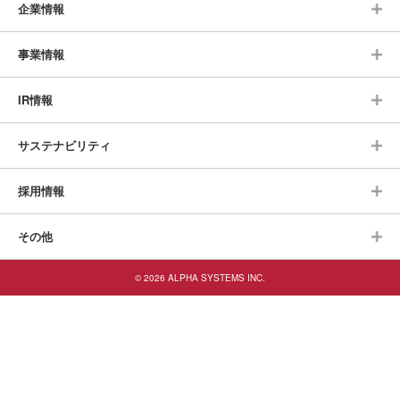
企業情報
事業情報
IR情報
サステナビリティ
採用情報
その他
© 2026 ALPHA SYSTEMS INC.