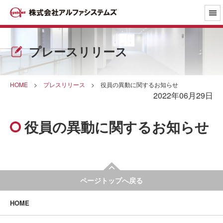
プレースリリース
HOME
>
プレスリリース
>
役員の異動に関するお知らせ
2022年06月29日
役員の異動に関するお知らせ
ページトップへ戻る
HOME