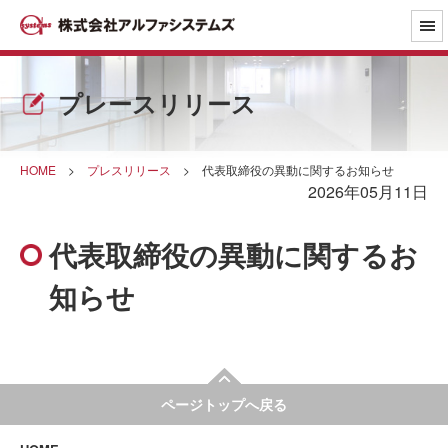
プレースリリース
HOME
>
プレスリリース
>
代表取締役の異動に関するお知らせ
2026年05月11日
代表取締役の異動に関するお
知らせ
ページトップへ戻る