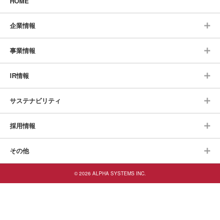
HOME
企業情報
事業情報
IR情報
サステナビリティ
採用情報
その他
© 2026 ALPHA SYSTEMS INC.