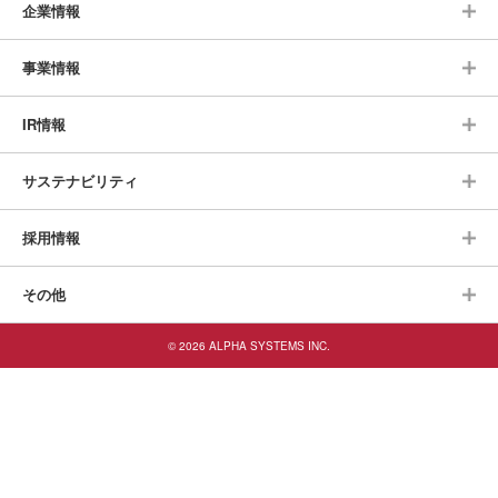
企業情報
事業情報
IR情報
サステナビリティ
採用情報
その他
© 2026 ALPHA SYSTEMS INC.