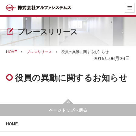
プレースリリース
HOME
>
プレスリリース
>
役員の異動に関するお知らせ
2015年06月26日
役員の異動に関するお知らせ
ページトップへ戻る
HOME