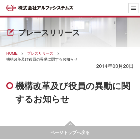
プレースリリース
HOME
>
プレスリリース
>
機構改革及び役員の異動に関するお知らせ
2014年03月20日
機構改革及び役員の異動に関
するお知らせ
ページトップへ戻る