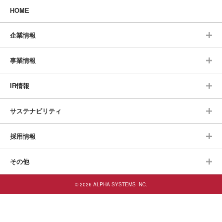
HOME
企業情報
事業情報
IR情報
サステナビリティ
採用情報
その他
© 2026 ALPHA SYSTEMS INC.