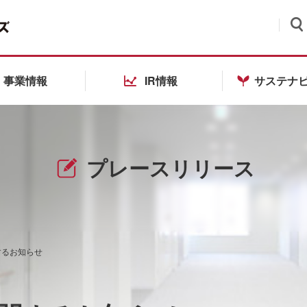
検索
事業情報
IR情報
サステナ
プレースリリース
するお知らせ