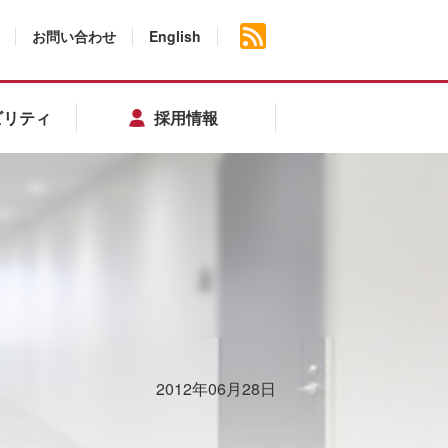
お問い合わせ
English
ビリティ
採用情報
2012年06月28日