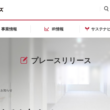
検索
事業情報
IR情報
サステナ
プレースリリース
るお知らせ