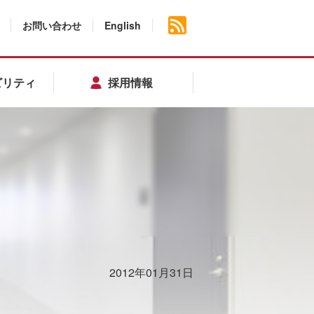
お問い合わせ
English
ビリティ
採用情報
2012年01月31日