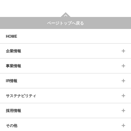
ページトップへ戻る
HOME
企業情報
事業情報
IR情報
サステナビリティ
採用情報
その他