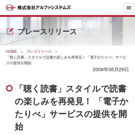
プレースリリース
HOME
>
プレスリリース
>
「聴く読書」スタイルで読書の楽しみを再発見！ 「電子かたりべ」サービ
スの提供を開始
2006年06月29日
「聴く読書」スタイルで読書
の楽しみを再発見！ 「電子か
たりべ」サービスの提供を開
始