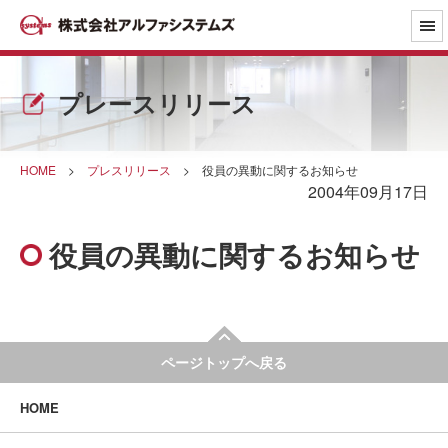
プレースリリース
HOME
>
プレスリリース
>
役員の異動に関するお知らせ
2004年09月17日
役員の異動に関するお知らせ
ページトップへ戻る
HOME