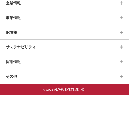
企業情報
事業情報
IR情報
サステナビリティ
採用情報
その他
© 2026 ALPHA SYSTEMS INC.