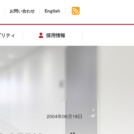
お問い合わせ
English
ビリティ
採用情報
2004年06月18日