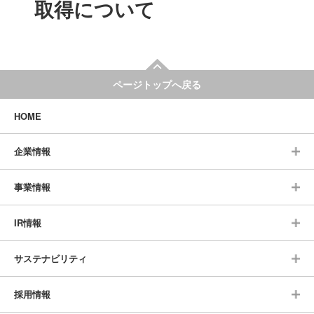
取得について
ページトップへ戻る
HOME
企業情報
事業情報
IR情報
サステナビリティ
採用情報