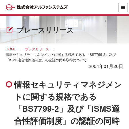
プレースリリース
HOME
>
プレスリリース
>
情報セキュリティマネジメントに関する規格である 「BS7799-2」及び
「ISMS適合性評価制度」の認証の同時取得について
2004年01月20日
情報セキュリティマネジメン
トに関する規格である
「BS7799-2」及び「ISMS適
合性評価制度」の認証の同時