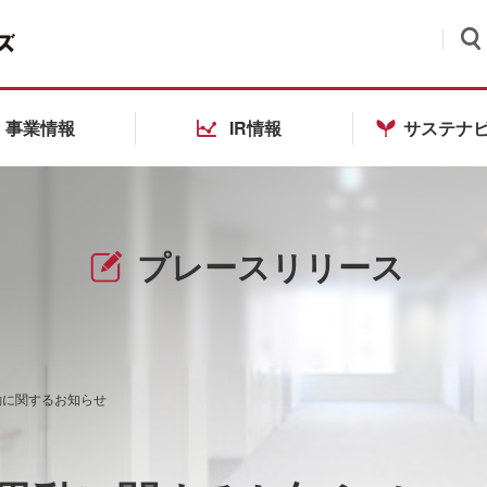
検索
事業情報
IR情報
サステナ
プレースリリース
動に関するお知らせ