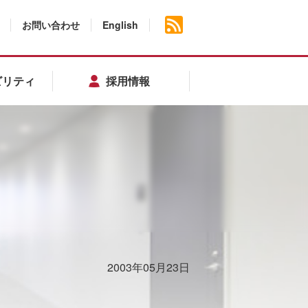
お問い合わせ
English
ビリティ
採用情報
2003年05月23日